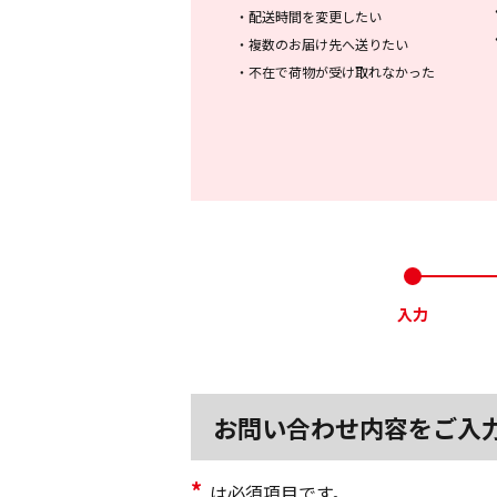
・
配送時間を変更したい
・
複数のお届け先へ送りたい
・
不在で荷物が受け取れなかった
入力
お問い合わせ内容をご入
*
は必須項目です。