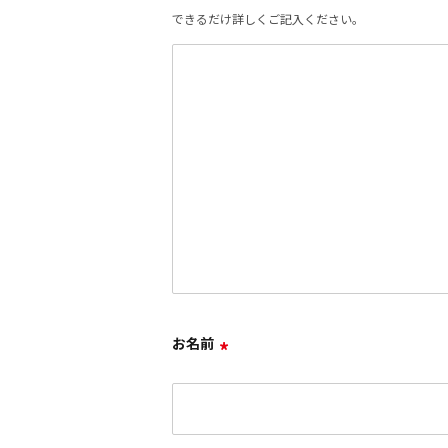
できるだけ詳しくご記入ください。
お名前
*