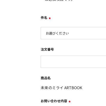
件名
*
注文番号
商品名
未来のミライ ARTBOOK
お問い合わせ内容
*