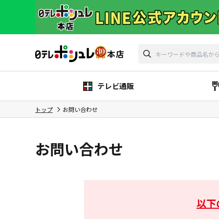
テレビ通販
トップ
お問い合わせ
お問い合わせ
以下