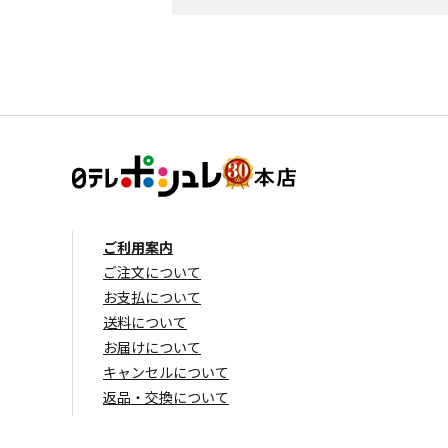
ご利用案内
ご注文について
お支払について
送料について
お届けについて
キャンセルについて
返品・交換について