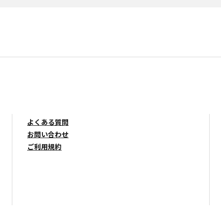
よくある質問
お問い合わせ
ご利用規約