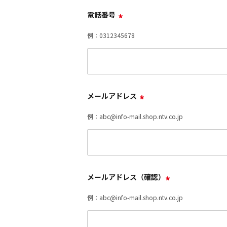
電話番号
*
例：0312345678
メールアドレス
*
例：abc@info-mail.shop.ntv.co.jp
メールアドレス（確認）
*
例：abc@info-mail.shop.ntv.co.jp