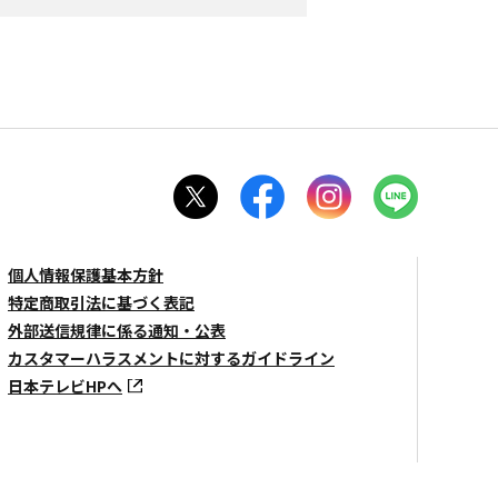
個人情報保護基本方針
特定商取引法に基づく表記
外部送信規律に係る通知・公表
カスタマーハラスメントに対するガイドライン
日本テレビHPへ