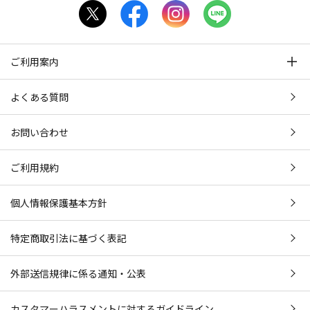
ご利用案内
よくある質問
お問い合わせ
ご利用規約
個人情報保護基本方針
特定商取引法に基づく表記
外部送信規律に係る通知・公表
カスタマーハラスメントに対するガイドライン