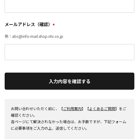
メールアドレス（確認）
*
例：abc@info-mail.shop.ntv.co.jp
入力内容を確認する
お問い合わせいただく前に、【
ご利用案内
】【
よくあるご質問
】をご
確認ください。
各ページにて解決されなかった場合は、お手数ですが、下記フォーム
に必要事項をご入力の上、送信してください。