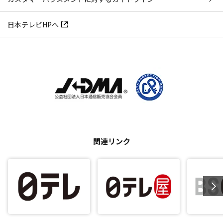
日本テレビHPへ
関連リンク