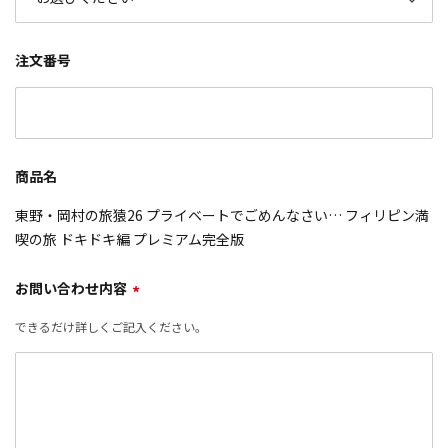
注文番号
商品名
東野・岡村の旅猿26 プライベートでごめんなさい… フィリピン満
喫の旅 ドキドキ編 プレミアム完全版
お問い合わせ内容
*
できるだけ詳しくご記入ください。