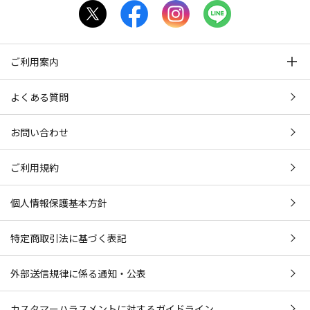
ご利用案内
よくある質問
お問い合わせ
ご利用規約
個人情報保護基本方針
特定商取引法に基づく表記
外部送信規律に係る通知・公表
カスタマーハラスメントに対するガイドライン