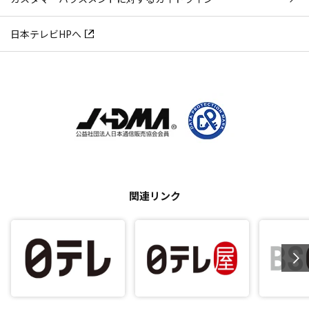
日本テレビHPへ
関連リンク