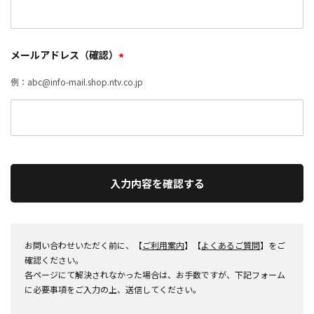
メールアドレス（確認）
*
例：abc@info-mail.shop.ntv.co.jp
入力内容を確認する
お問い合わせいただく前に、【
ご利用案内
】【
よくあるご質問
】をご
確認ください。
各ページにて解決されなかった場合は、お手数ですが、下記フォーム
に必要事項をご入力の上、送信してください。