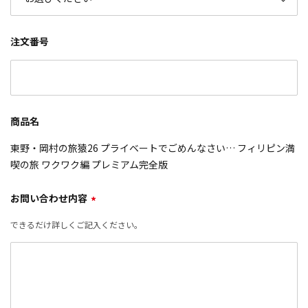
注文番号
商品名
東野・岡村の旅猿26 プライベートでごめんなさい… フィリピン満
喫の旅 ワクワク編 プレミアム完全版
お問い合わせ内容
*
できるだけ詳しくご記入ください。