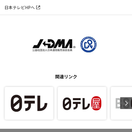
日本テレビHPへ
関連リンク