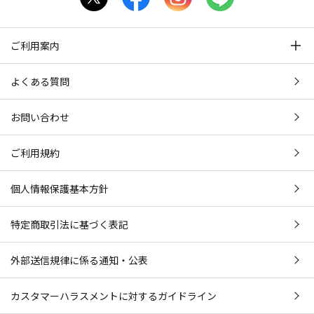
ご利用案内
よくある質問
お問い合わせ
ご利用規約
個人情報保護基本方針
特定商取引法に基づく表記
外部送信規律に係る通知・公表
カスタマーハラスメントに対するガイドライン