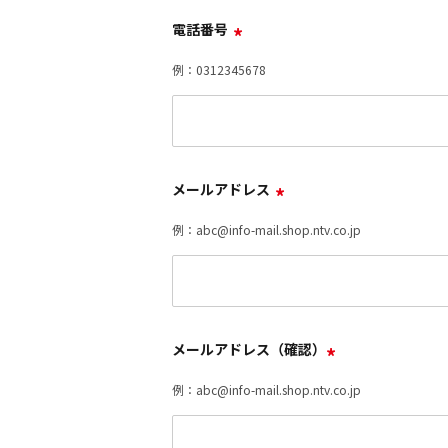
電話番号
*
例：0312345678
メールアドレス
*
例：abc@info-mail.shop.ntv.co.jp
メールアドレス（確認）
*
例：abc@info-mail.shop.ntv.co.jp