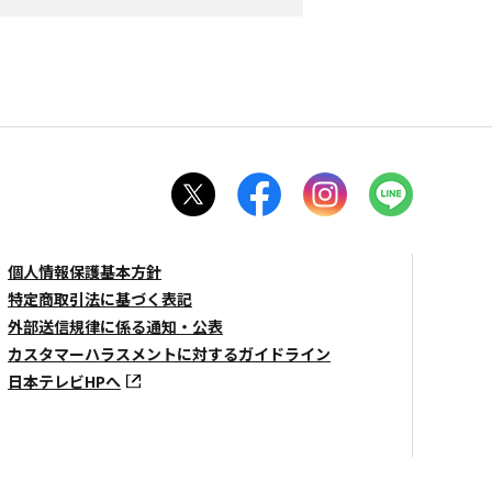
個人情報保護基本方針
特定商取引法に基づく表記
外部送信規律に係る通知・公表
カスタマーハラスメントに対するガイドライン
日本テレビHPへ