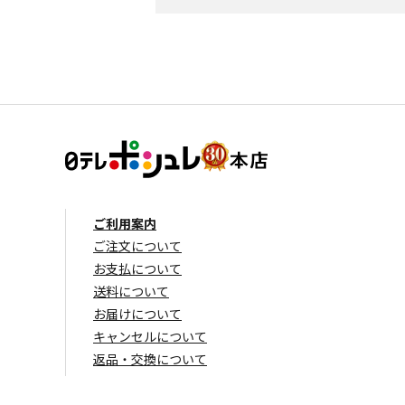
ご利用案内
ご注文について
お支払について
送料について
お届けについて
キャンセルについて
返品・交換について