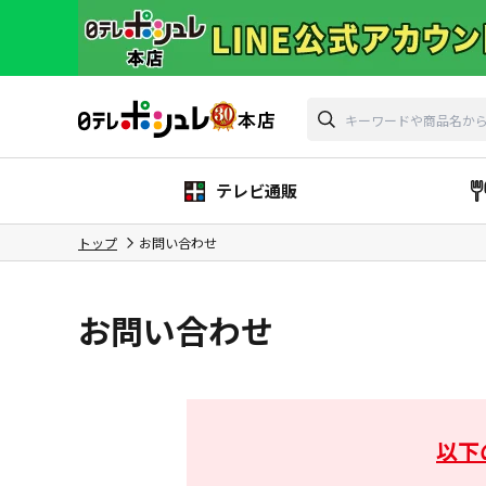
テレビ通販
トップ
お問い合わせ
お問い合わせ
以下