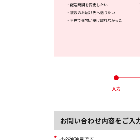
・
配送時間を変更したい
・
複数のお届け先へ送りたい
・
不在で荷物が受け取れなかった
入力
お問い合わせ内容をご入
*
は必須項目です。