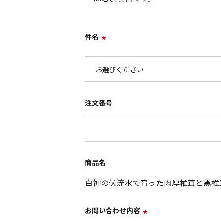
件名
*
注文番号
商品名
白神の伏流水で育った肉厚椎茸と黑椎
お問い合わせ内容
*