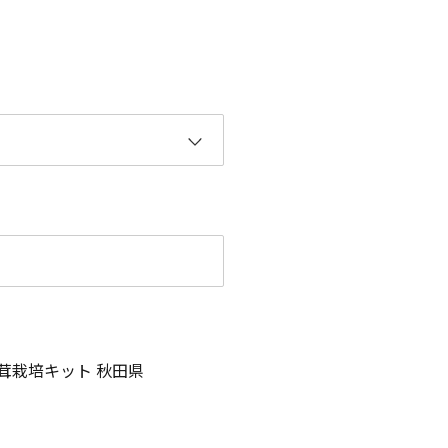
茸栽培キット 秋田県