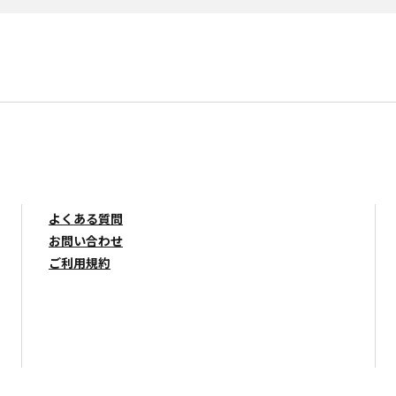
よくある質問
お問い合わせ
ご利用規約