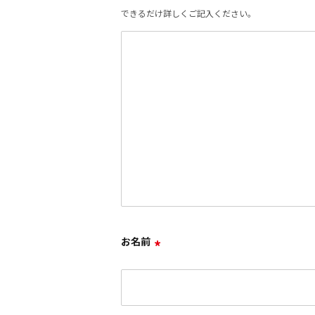
できるだけ詳しくご記入ください。
お名前
*