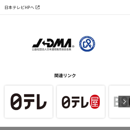
日本テレビHPへ
関連リンク