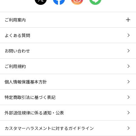
ご利用案内
よくある質問
お問い合わせ
ご利用規約
個人情報保護基本方針
特定商取引法に基づく表記
外部送信規律に係る通知・公表
カスタマーハラスメントに対するガイドライン