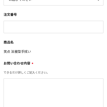
注文番号
商品名
笑点 法被型手拭い
お問い合わせ内容
*
できるだけ詳しくご記入ください。