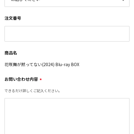
注文番号
商品名
花咲舞が黙ってない(2024) Blu-ray BOX
お問い合わせ内容
*
できるだけ詳しくご記入ください。