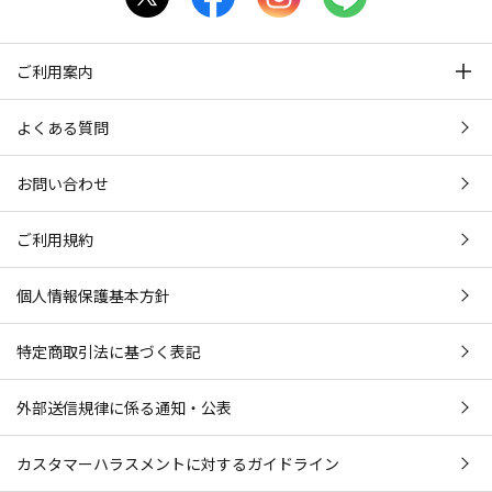
ご利用案内
よくある質問
お問い合わせ
ご利用規約
個人情報保護基本方針
特定商取引法に基づく表記
外部送信規律に係る通知・公表
カスタマーハラスメントに対するガイドライン