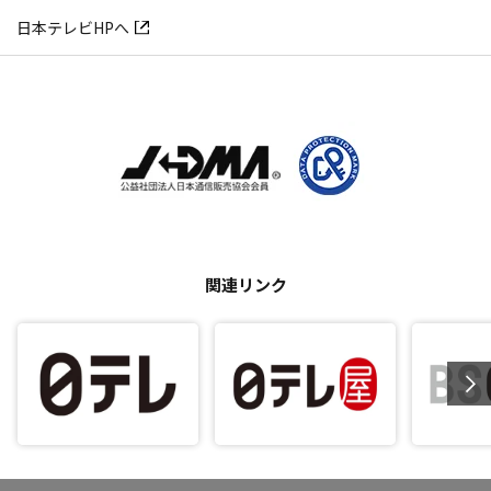
日本テレビHPへ
関連リンク