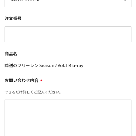
注文番号
商品名
葬送のフリーレン Season2 Vol.1 Blu-ray
お問い合わせ内容
*
できるだけ詳しくご記入ください。