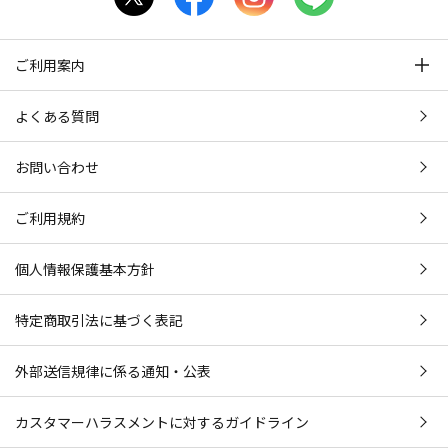
ご利用案内
よくある質問
お問い合わせ
ご利用規約
個人情報保護基本方針
特定商取引法に基づく表記
外部送信規律に係る通知・公表
カスタマーハラスメントに対するガイドライン