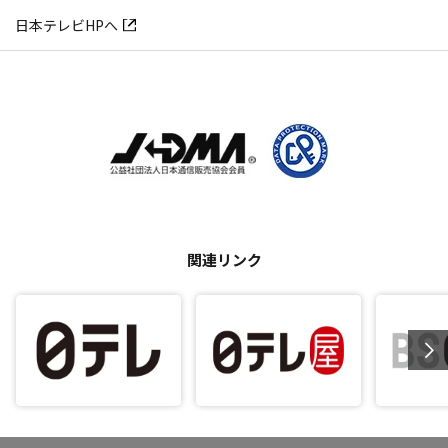
日本テレビHPへ
関連リンク