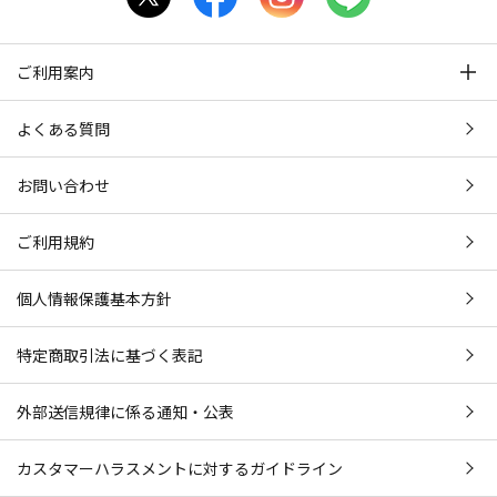
ご利用案内
よくある質問
お問い合わせ
ご利用規約
個人情報保護基本方針
特定商取引法に基づく表記
外部送信規律に係る通知・公表
カスタマーハラスメントに対するガイドライン