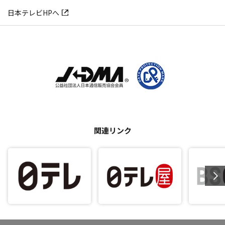
日本テレビHPへ
関連リンク