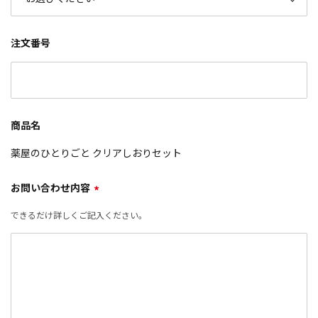
注文番号
商品名
薬屋のひとりごと クリアしおりセット
お問い合わせ内容
*
できるだけ詳しくご記入ください。