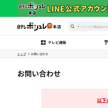
テレビ通販
トップ
お問い合わせ
お問い合わせ
以下