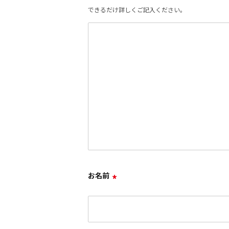
できるだけ詳しくご記入ください。
お名前
*