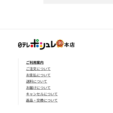
ご利用案内
ご注文について
お支払について
送料について
お届けについて
キャンセルについて
返品・交換について