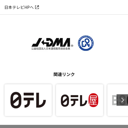
日本テレビHPへ
関連リンク