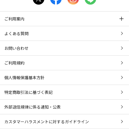
ご利用案内
よくある質問
お問い合わせ
ご利用規約
個人情報保護基本方針
特定商取引法に基づく表記
外部送信規律に係る通知・公表
カスタマーハラスメントに対するガイドライン