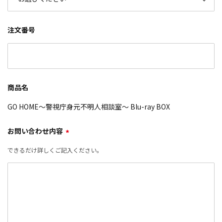
注文番号
商品名
GO HOME～警視庁身元不明人相談室～ Blu-ray BOX
お問い合わせ内容
*
できるだけ詳しくご記入ください。