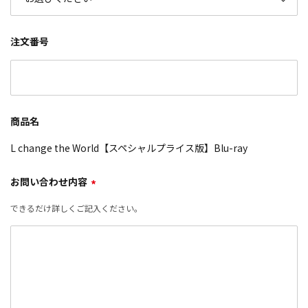
注文番号
商品名
L change the World【スペシャルプライス版】Blu-ray
お問い合わせ内容
*
できるだけ詳しくご記入ください。