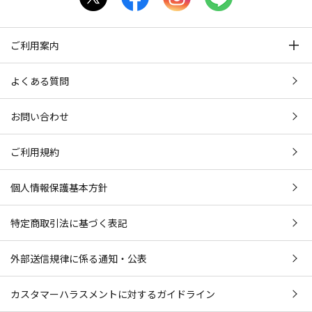
ご利用案内
よくある質問
お問い合わせ
ご利用規約
個人情報保護基本方針
特定商取引法に基づく表記
外部送信規律に係る通知・公表
カスタマーハラスメントに対するガイドライン