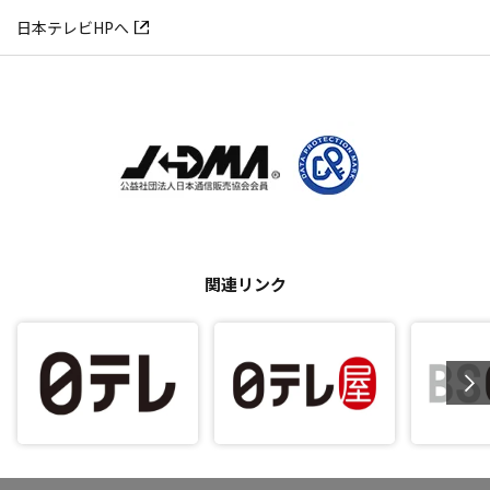
日本テレビHPへ
関連リンク