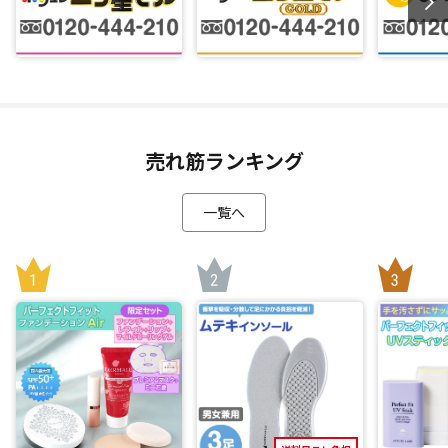
売れ筋ランキング
一覧へ