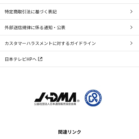
特定商取引法に基づく表記
外部送信規律に係る通知・公表
カスタマーハラスメントに対するガイドライン
日本テレビHPへ
関連リンク