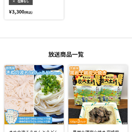
×
在庫なし
¥3,300
(税込)
放送商品一覧