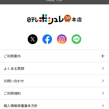
ご利用案内
よくある質問
お問い合わせ
ご利用規約
個人情報保護基本方針