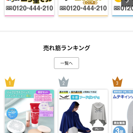
売れ筋ランキング
一覧へ