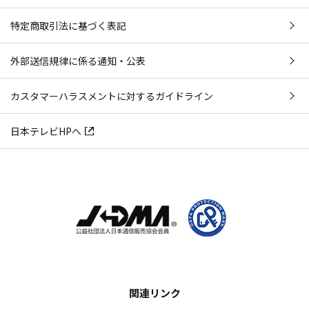
特定商取引法に基づく表記
外部送信規律に係る通知・公表
カスタマーハラスメントに対するガイドライン
日本テレビHPへ
関連リンク