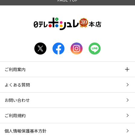
ご利用案内
よくある質問
お問い合わせ
ご利用規約
個人情報保護基本方針