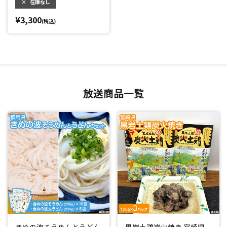
×
在庫なし
¥3,300
(税込)
放送商品一覧