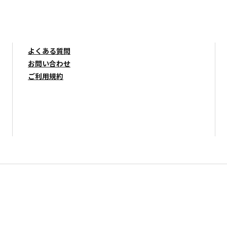
よくある質問
お問い合わせ
ご利用規約