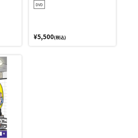
DVD
¥5,500
(税込)