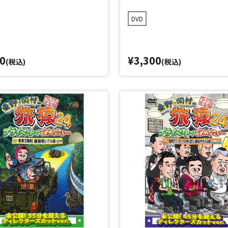
DVD
0
¥3,300
(税込)
(税込)