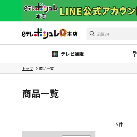
テレビ通販
トップ
商品一覧
商品一覧
5
件