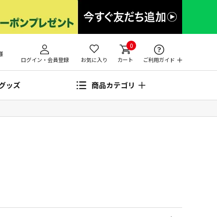
0
様
ログイン・会員登録
お気に入り
カート
ご利用ガイド
グッズ
商品カテゴリ