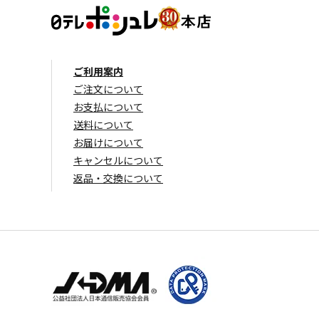
ご利用案内
ご注文について
お支払について
送料について
お届けについて
キャンセルについて
返品・交換について