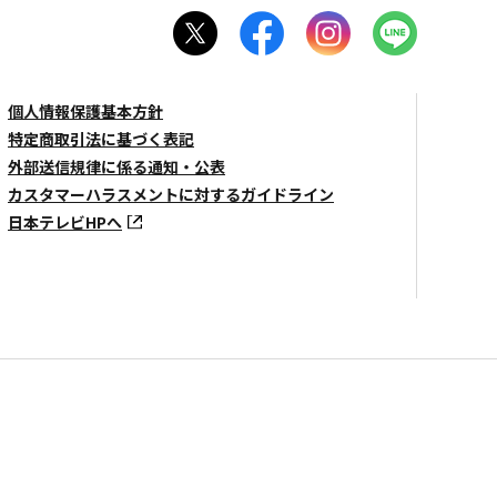
個人情報保護基本方針
特定商取引法に基づく表記
外部送信規律に係る通知・公表
カスタマーハラスメントに対するガイドライン
日本テレビHPへ