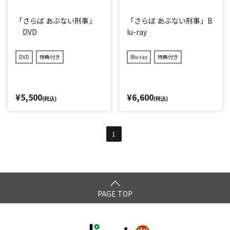
「さらば あぶない刑事」
「さらば あぶない刑事」B
DVD
lu-ray
DVD
特典付き
Blu-ray
特典付き
¥5,500
¥6,600
(税込)
(税込)
1
PAGE TOP