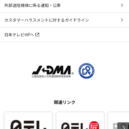
外部送信規律に係る通知・公表
カスタマーハラスメントに対するガイドライン
日本テレビHPへ
関連リンク