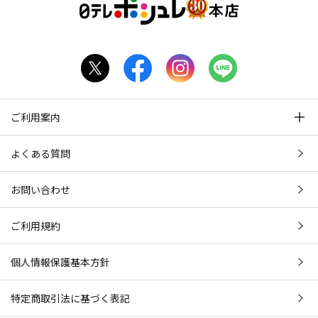
ご利用案内
よくある質問
お問い合わせ
ご利用規約
個人情報保護基本方針
特定商取引法に基づく表記