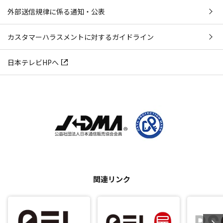
外部送信規律に係る通知・公表
カスタマーハラスメントに対するガイドライン
日本テレビHPへ
関連リンク