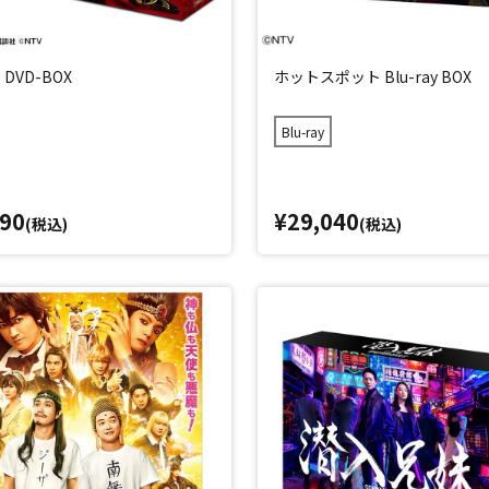
DVD-BOX
ホットスポット Blu-ray BOX
Blu-ray
990
¥29,040
(税込)
(税込)