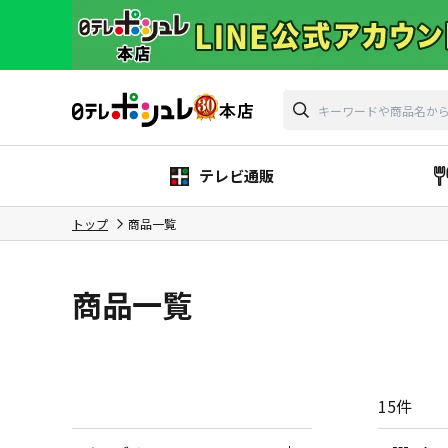
テレビ通販
トップ
商品一覧
商品一覧
15
件