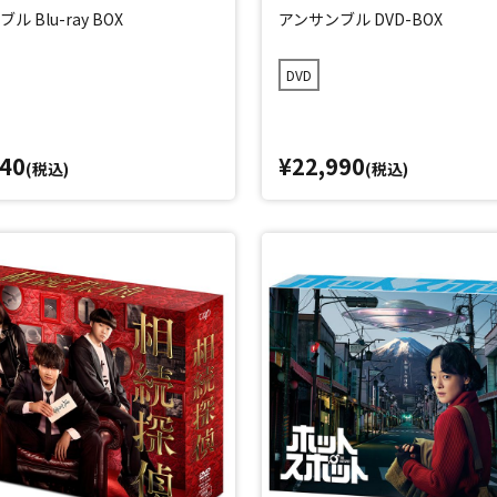
ル Blu-ray BOX
アンサンブル DVD-BOX
DVD
040
¥22,990
(税込)
(税込)