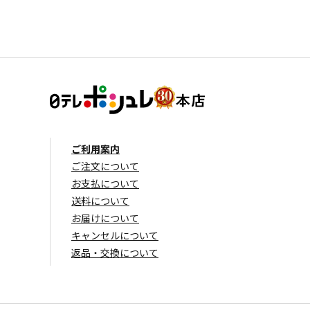
ご利用案内
ご注文について
お支払について
送料について
お届けについて
キャンセルについて
返品・交換について