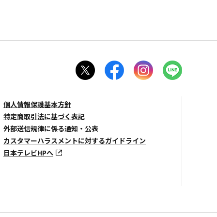
個人情報保護基本方針
特定商取引法に基づく表記
外部送信規律に係る通知・公表
カスタマーハラスメントに対するガイドライン
日本テレビHPへ