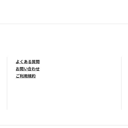
よくある質問
お問い合わせ
ご利用規約