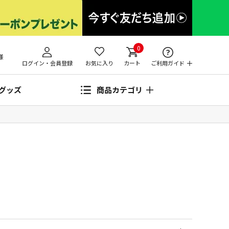
0
様
ログイン・会員登録
お気に入り
カート
ご利用ガイド
グッズ
商品カテゴリ