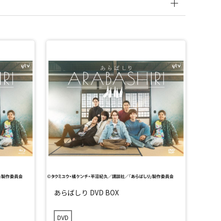
あらばしり DVD BOX
DVD