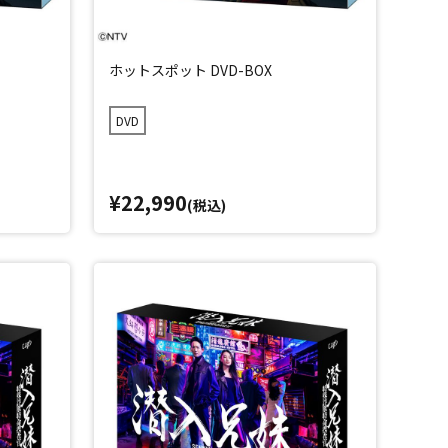
ホットスポット DVD-BOX
DVD
¥22,990
(税込)