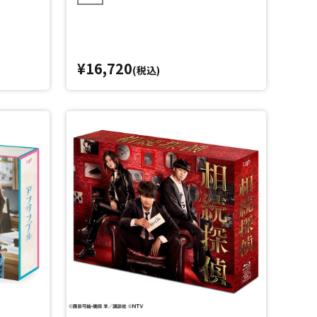
¥16,720
(税込)