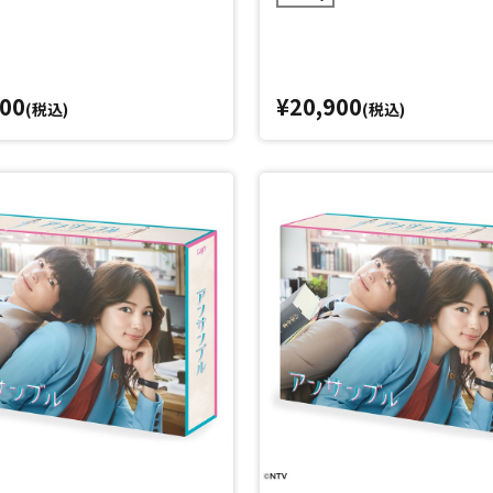
200
¥20,900
(税込)
(税込)