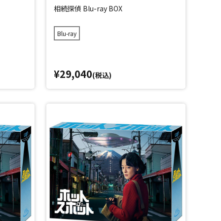
相続探偵 Blu-ray BOX
Blu-ray
¥29,040
(税込)