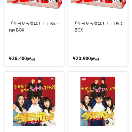
「今日から俺は！！」Blu-
「今日から俺は！！」DVD
ray BOX
-BOX
¥26,400
¥20,900
(税込)
(税込)