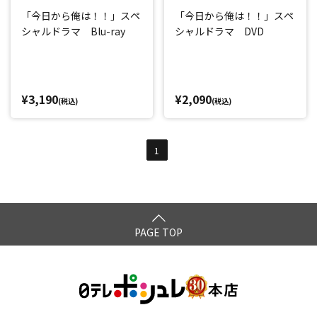
「今日から俺は！！」スペ
「今日から俺は！！」スペ
シャルドラマ Blu-ray
シャルドラマ DVD
¥3,190
¥2,090
(税込)
(税込)
1
PAGE TOP