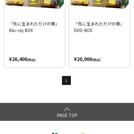
「先に生まれただけの僕」
「先に生まれただけの僕」
Blu-ray BOX
DVD-BOX
¥26,400
¥20,900
(税込)
(税込)
1
PAGE TOP