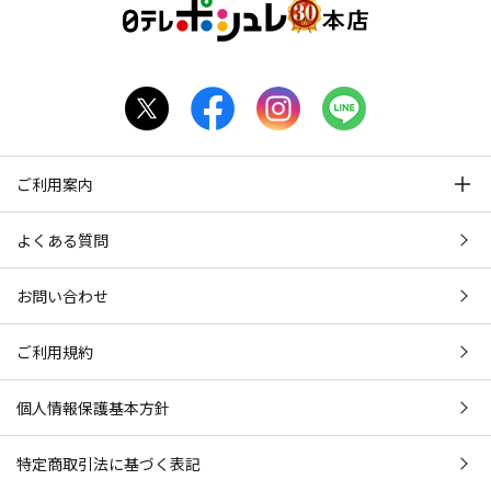
ご利用案内
よくある質問
お問い合わせ
ご利用規約
個人情報保護基本方針
特定商取引法に基づく表記