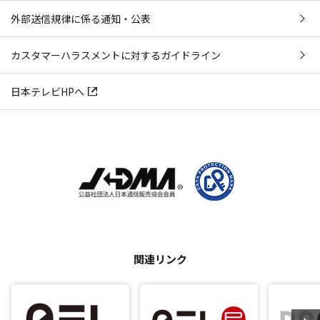
外部送信規律に係る通知・公表
カスタマーハラスメントに対するガイドライン
日本テレビHPへ
関連リンク