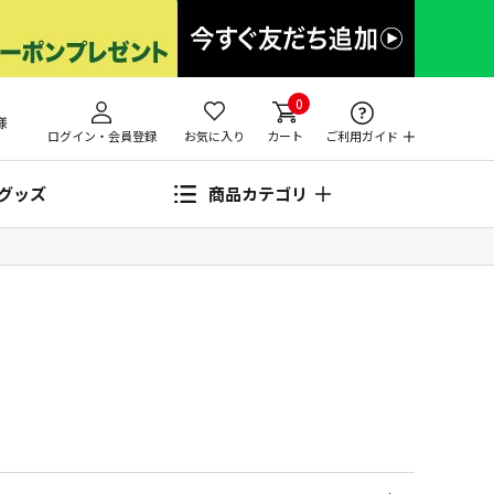
0
様
ログイン・会員登録
お気に入り
カート
ご利用ガイド
グッズ
商品カテゴリ