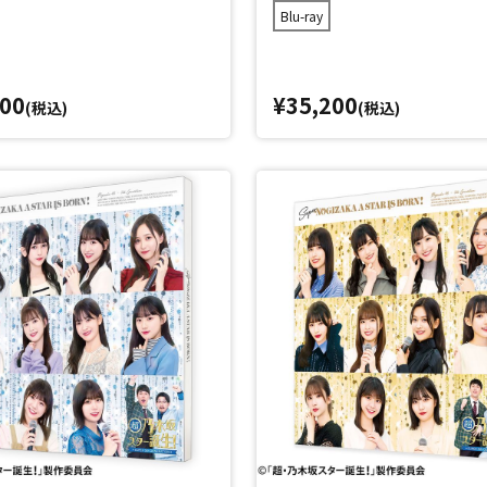
Blu-ray
200
¥35,200
(税込)
(税込)