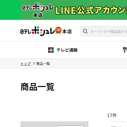
テレビ通販
トップ
商品一覧
商品一覧
17
件