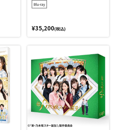
Blu-ray
¥35,200
(税込)