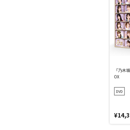
「乃木坂
OX
DVD
¥14,