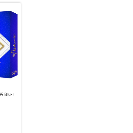
Blu-r