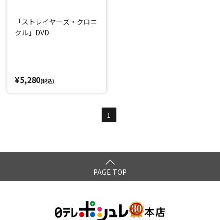
「ストレイヤーズ・クロニ
クル」DVD
¥5,280
(税込)
1
PAGE TOP