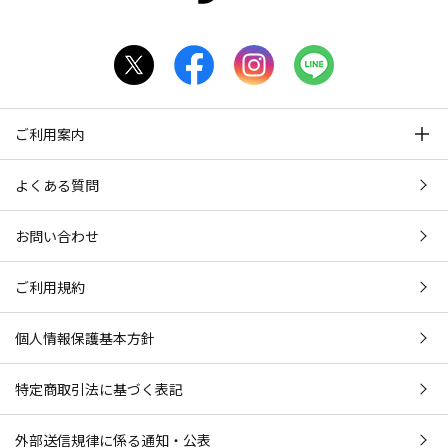
ご利用案内
よくある質問
お問い合わせ
ご利用規約
個人情報保護基本方針
特定商取引法に基づく表記
外部送信規律に係る通知・公表