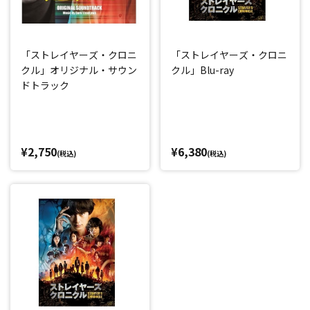
「ストレイヤーズ・クロニ
「ストレイヤーズ・クロニ
クル」オリジナル・サウン
クル」Blu-ray
ドトラック
¥2,750
¥6,380
(税込)
(税込)