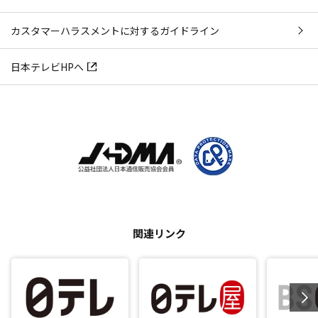
カスタマーハラスメントに対するガイドライン
日本テレビHPへ
関連リンク