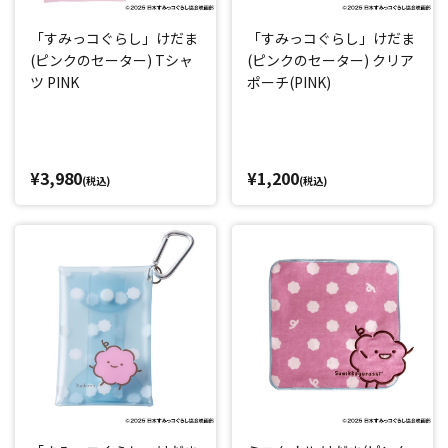
「すみっコぐらし」けだま
「すみっコぐらし」けだま
(ピンクのセーター) Tシャ
(ピンクのセーター) クリア
ツ PINK
ポーチ(PINK)
¥3,980
¥1,200
(税込)
(税込)