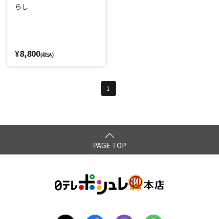
らし
¥8,800
(税込)
1
PAGE TOP