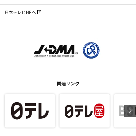
日本テレビHPへ
関連リンク