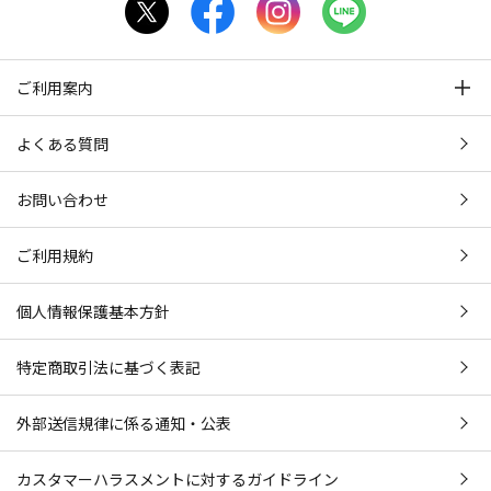
ご利用案内
よくある質問
お問い合わせ
ご利用規約
個人情報保護基本方針
特定商取引法に基づく表記
外部送信規律に係る通知・公表
カスタマーハラスメントに対するガイドライン