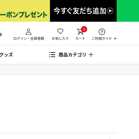
0
様
ログイン・会員登録
お気に入り
カート
ご利用ガイド
グッズ
商品カテゴリ