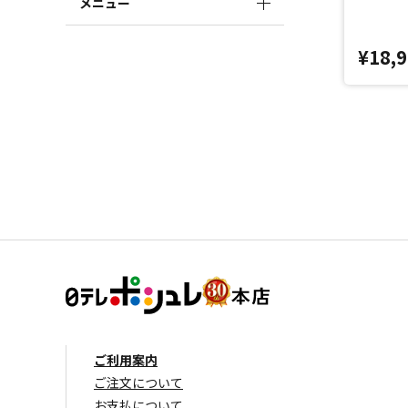
メニュー
¥18,
ご利用案内
ご注文について
お支払について