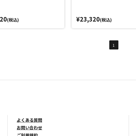
920
¥23,320
(税込)
(税込)
1
よくある質問
お問い合わせ
ご利用規約