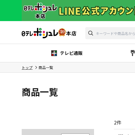
テレビ通販
トップ
商品一覧
商品一覧
2
件