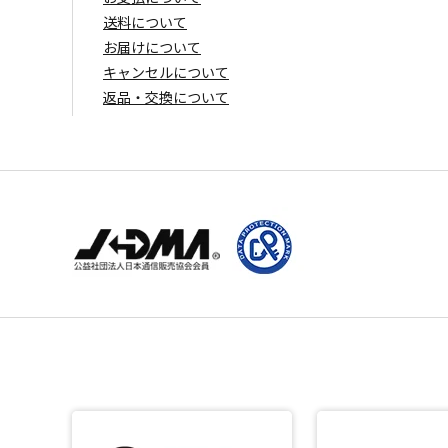
送料について
お届けについて
キャンセルについて
返品・交換について