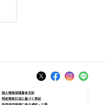
個人情報保護基本方針
特定商取引法に基づく表記
外部送信規律に係る通知・公表