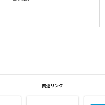
関連リンク