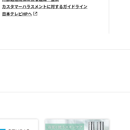
カスタマーハラスメントに対するガイドライン
日本テレビHPへ