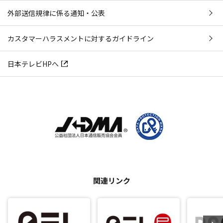
外部送信規律に係る通知・公表
カスタマーハラスメントに対するガイドライン
日本テレビHPへ
関連リンク