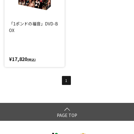
「1ポンドの福音」DVD-B
OX
¥17,820
(税込)
1
PAGE TOP