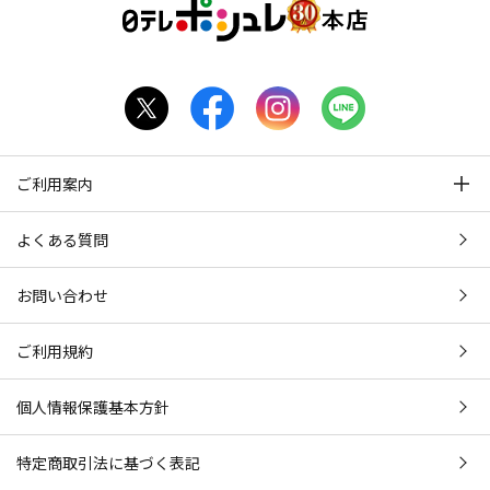
ご利用案内
よくある質問
お問い合わせ
ご利用規約
個人情報保護基本方針
特定商取引法に基づく表記