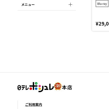
Blu-ray
メニュー
¥29,
ご利用案内