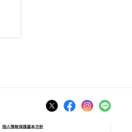
個人情報保護基本方針