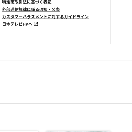
特定商取引法に基づく表記
外部送信規律に係る通知・公表
カスタマーハラスメントに対するガイドライン
日本テレビHPへ