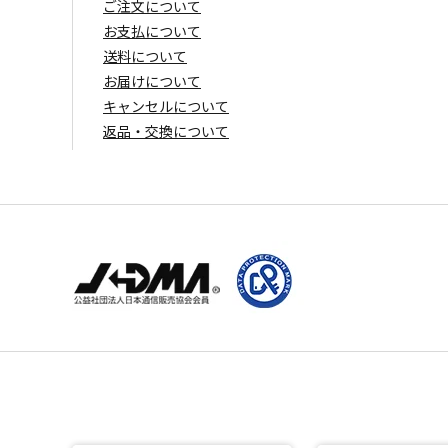
ご注文について
お支払について
送料について
お届けについて
キャンセルについて
返品・交換について