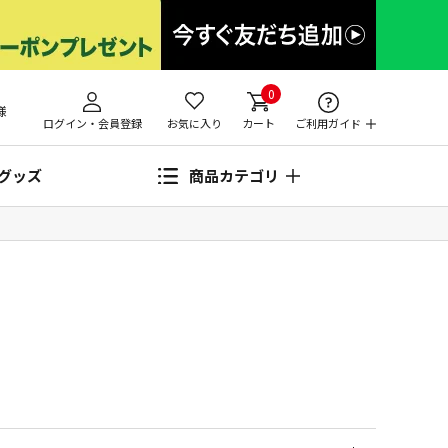
0
様
ログイン・会員登録
お気に入り
カート
ご利用ガイド
グッズ
商品カテゴリ