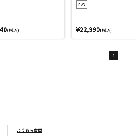
DVD
040
¥22,990
(税込)
(税込)
1
よくある質問