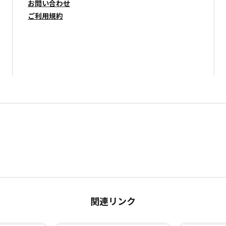
お問い合わせ
ご利用規約
関連リンク