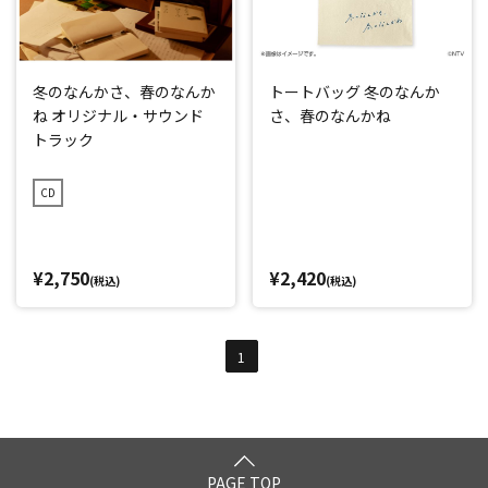
冬のなんかさ、春のなんか
トートバッグ 冬のなんか
ね オリジナル・サウンド
さ、春のなんかね
トラック
CD
¥2,750
¥2,420
(税込)
(税込)
1
PAGE TOP