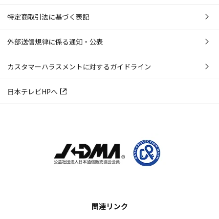
特定商取引法に基づく表記
外部送信規律に係る通知・公表
カスタマーハラスメントに対するガイドライン
日本テレビHPへ
関連リンク