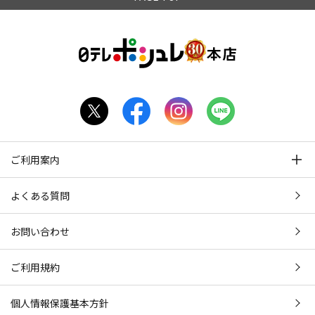
ご利用案内
よくある質問
お問い合わせ
ご利用規約
個人情報保護基本方針