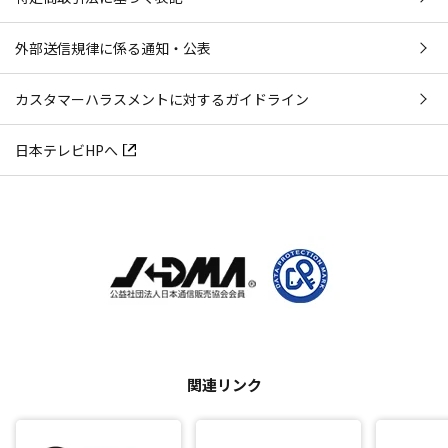
外部送信規律に係る通知・公表
カスタマーハラスメントに対するガイドライン
日本テレビHPへ
関連リンク