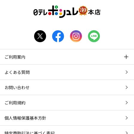
ご利用案内
よくある質問
お問い合わせ
ご利用規約
個人情報保護基本方針
特定商取引法に基づく表記