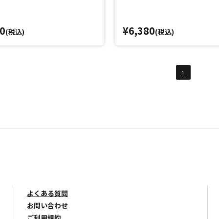
0
¥6,380
(税込)
(税込)
1
よくある質問
お問い合わせ
ご利用規約