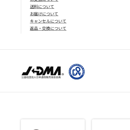
送料について
お届けについて
キャンセルについて
返品・交換について