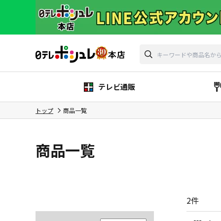
テレビ通販
トップ
商品一覧
商品一覧
2
件