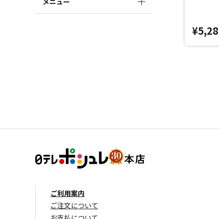
メニュー
¥5,28
ご利用案内
ご注文について
お支払について