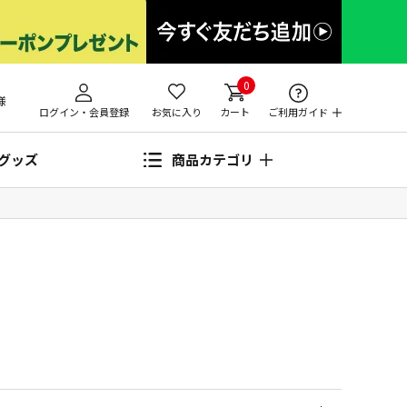
0
様
ログイン・会員登録
お気に入り
カート
ご利用ガイド
グッズ
商品カテゴリ