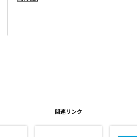
関連リンク