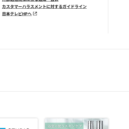
カスタマーハラスメントに対するガイドライン
日本テレビHPへ