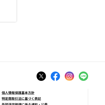
個人情報保護基本方針
特定商取引法に基づく表記
外部送信規律に係る通知・公表