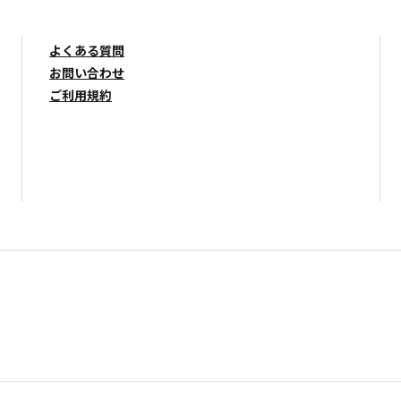
よくある質問
お問い合わせ
ご利用規約