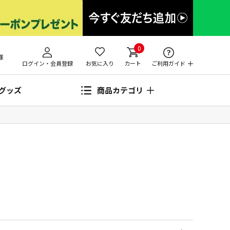
0
様
ログイン・会員登録
お気に入り
カート
ご利用ガイド
グッズ
商品カテゴリ