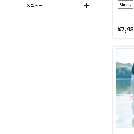
Blu-ray
メニュー
¥7,48