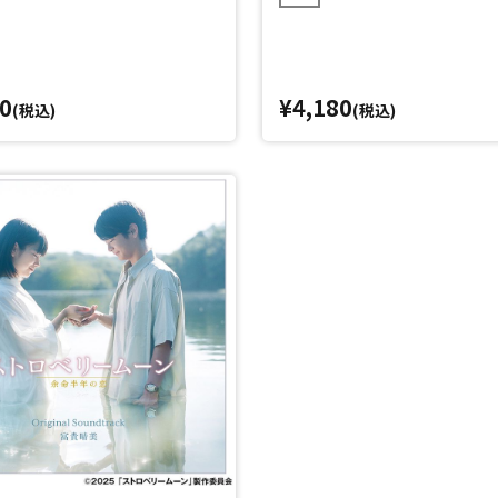
0
¥4,180
(税込)
(税込)