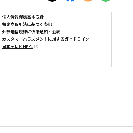
個人情報保護基本方針
特定商取引法に基づく表記
外部送信規律に係る通知・公表
カスタマーハラスメントに対するガイドライン
日本テレビHPへ