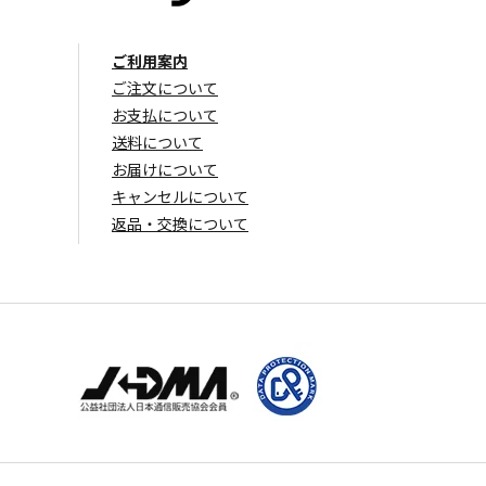
ご利用案内
ご注文について
お支払について
送料について
お届けについて
キャンセルについて
返品・交換について