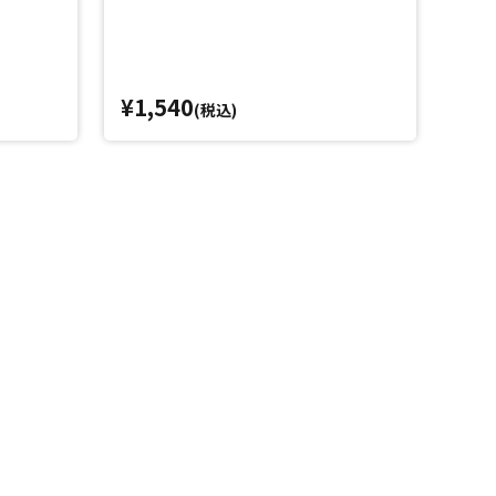
¥1,540
(税込)