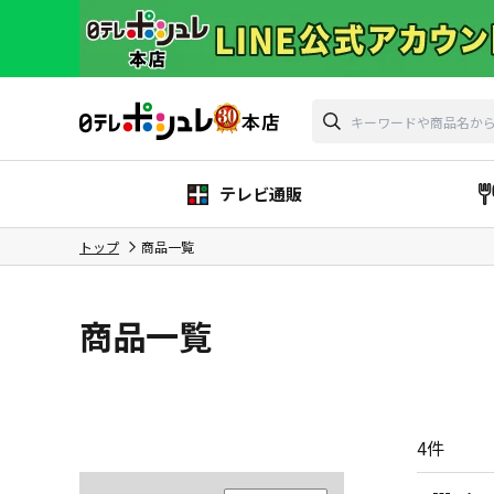
テレビ通販
トップ
商品一覧
商品一覧
4
件