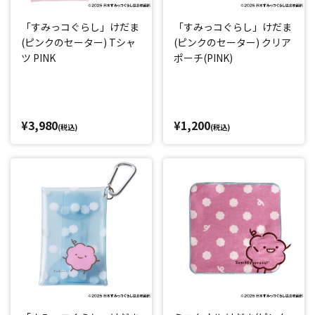
「すみっコぐらし」けだま
「すみっコぐらし」けだま
(ピンクのセーター) Tシャ
(ピンクのセーター) クリア
ツ PINK
ポーチ(PINK)
¥3,980
¥1,200
(税込)
(税込)