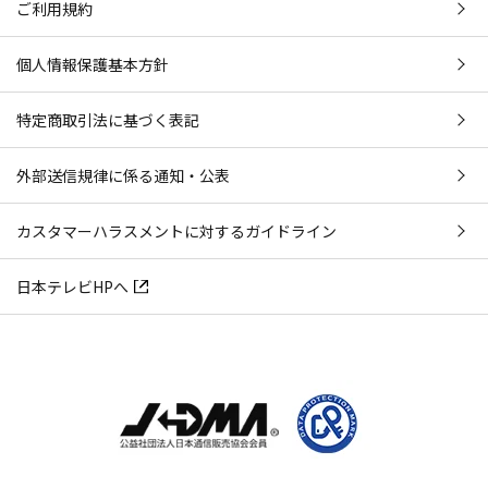
ご利用規約
個人情報保護基本方針
特定商取引法に基づく表記
外部送信規律に係る通知・公表
カスタマーハラスメントに対するガイドライン
日本テレビHPへ