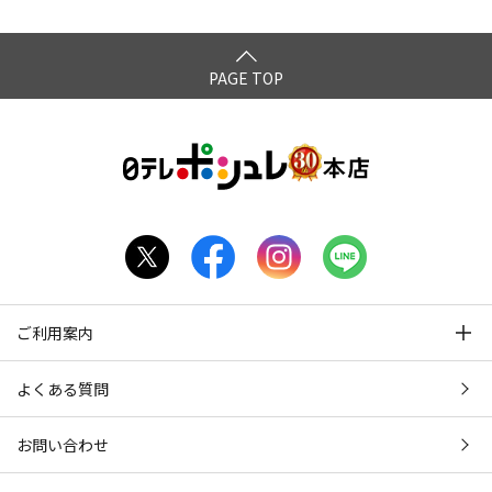
PAGE TOP
ご利用案内
よくある質問
お問い合わせ