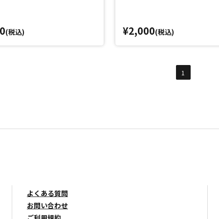
0
¥2,000
(税込)
(税込)
1
よくある質問
お問い合わせ
ご利用規約