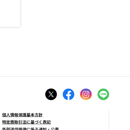
個人情報保護基本方針
特定商取引法に基づく表記
外部送信規律に係る通知・公表