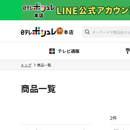
テレビ通販
トップ
商品一覧
商品一覧
2
件