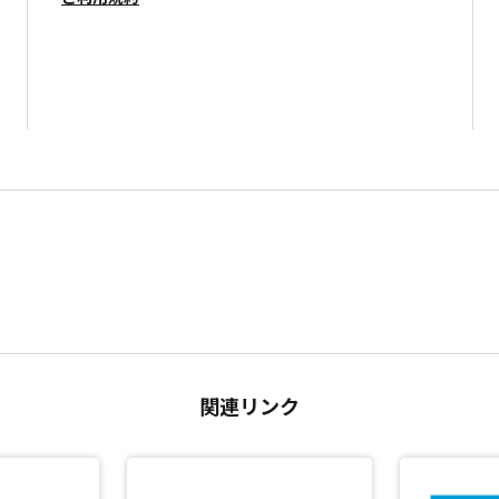
関連リンク