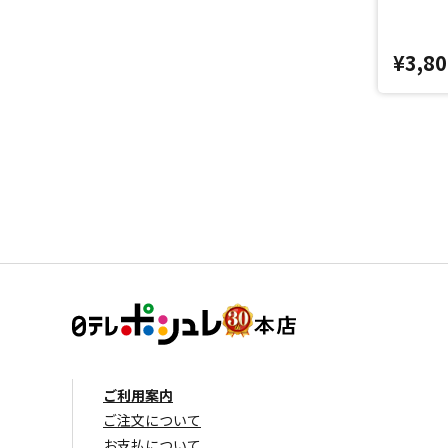
¥3,80
ご利用案内
ご注文について
お支払について