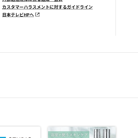
カスタマーハラスメントに対するガイドライン
日本テレビHPへ