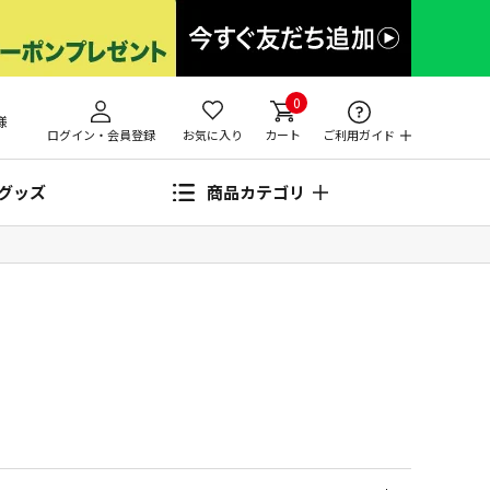
0
様
ログイン・会員登録
お気に入り
カート
ご利用ガイド
グッズ
商品カテゴリ