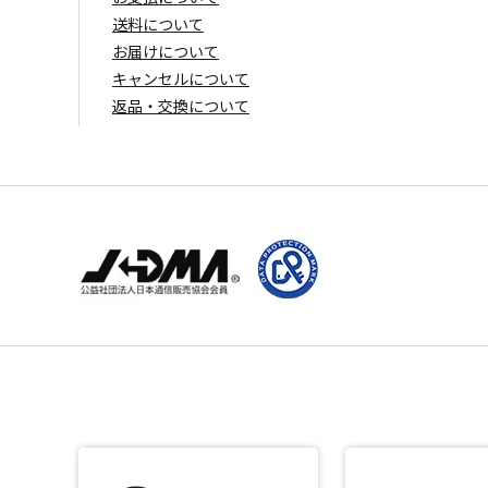
送料について
お届けについて
キャンセルについて
返品・交換について