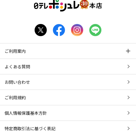
ご利用案内
よくある質問
お問い合わせ
ご利用規約
個人情報保護基本方針
特定商取引法に基づく表記