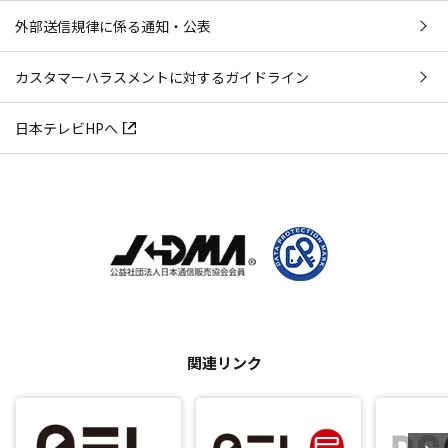
外部送信規律に係る通知・公表
カスタマーハラスメントに対するガイドライン
日本テレビHPへ
関連リンク