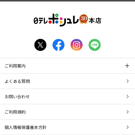
ご利用案内
よくある質問
お問い合わせ
ご利用規約
個人情報保護基本方針