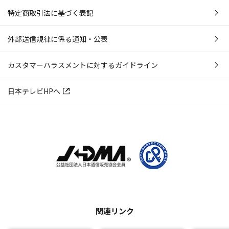
特定商取引法に基づく表記
外部送信規律に係る通知・公表
カスタマーハラスメントに対するガイドライン
日本テレビHPへ
関連リンク