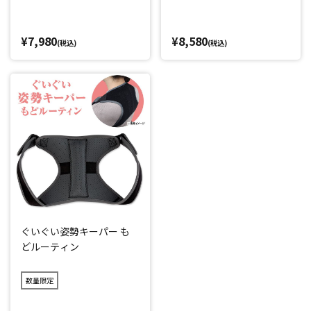
¥7,980
¥8,580
(税込)
(税込)
ぐいぐい姿勢キーパー も
どルーティン
数量限定