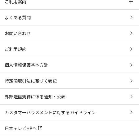
ご利用案内
よくある質問
お問い合わせ
ご利用規約
個人情報保護基本方針
特定商取引法に基づく表記
外部送信規律に係る通知・公表
カスタマーハラスメントに対するガイドライン
日本テレビHPへ