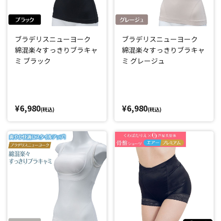
ブラデリスニューヨーク
ブラデリスニューヨーク
綿混楽々すっきりブラキャ
綿混楽々すっきりブラキャ
ミ ブラック
ミ グレージュ
¥6,980
¥6,980
(税込)
(税込)