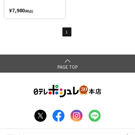
¥7,980
(税込)
1
PAGE TOP