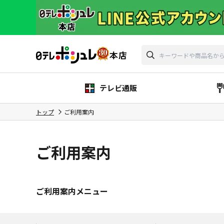
テレビ通販
トップ
ご利用案内
ご利用案内
ご利用案内メニュー