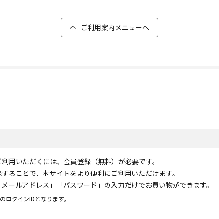
ご利用案内メニューへ
ご利用いただくには、会員登録（無料）が必要です。
録することで、本サイトをより便利にご利用いただけます。
「メールアドレス」「パスワード」の入力だけでお買い物ができます。
のログインIDとなります。