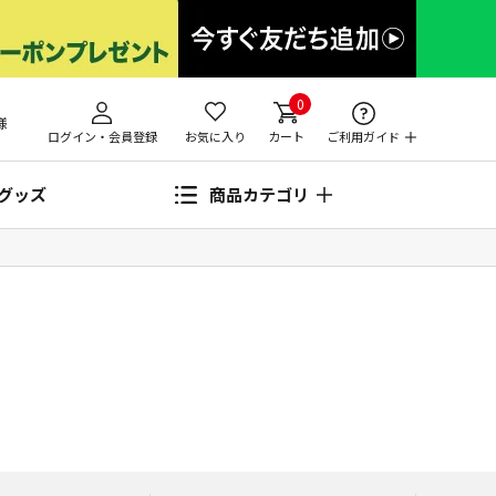
0
様
ログイン・会員登録
お気に入り
カート
ご利用ガイド
グッズ
商品カテゴリ