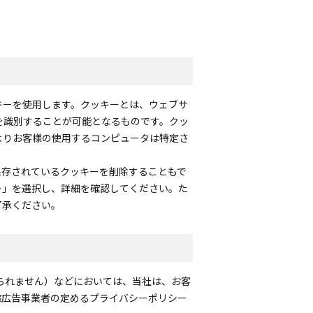
キーを使用します。クッキーとは、ウェブサ
を識別することが可能となるものです。クッ
よりお客様の使用するコンピュータは特定さ
保存されているクッキーを削除することもで
ー」を選択し、詳細を確認してください。た
了承ください。
られません）などにおいては、当社は、お客
該広告事業者の定めるプライバシーポリシー