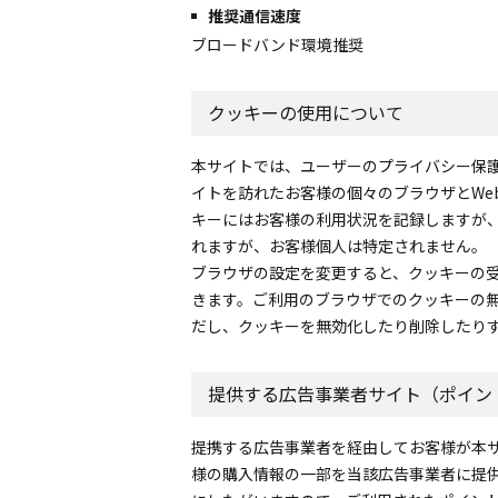
推奨通信速度
ブロードバンド環境推奨
クッキーの使用について
本サイトでは、ユーザーのプライバシー保
イトを訪れたお客様の個々のブラウザとW
キーにはお客様の利用状況を記録しますが
れますが、お客様個人は特定されません。
ブラウザの設定を変更すると、クッキーの
きます。ご利用のブラウザでのクッキーの
だし、クッキーを無効化したり削除したり
提供する広告事業者サイト（ポイン
提携する広告事業者を経由してお客様が本
様の購入情報の一部を当該広告事業者に提