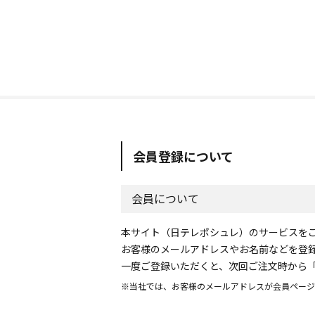
会員登録について
会員について
本サイト（日テレポシュレ）のサービスを
お客様のメールアドレスやお名前などを登
一度ご登録いただくと、次回ご注文時から
※当社では、お客様のメールアドレスが会員ページ