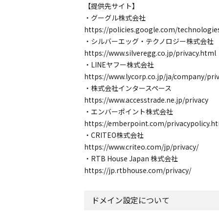
【提供先サイト】
・グーグル株式会社
https://policies.google.com/technologie
・シルバーエッグ・テクノロジー株式会社
https://www.silveregg.co.jp/privacy.html
・LINEヤフー株式会社
https://www.lycorp.co.jp/ja/company/priv
・株式会社インタースペース
https://www.accesstrade.ne.jp/privacy
・エンバーポイント株式会社
https://emberpoint.com/privacypolicy.h
・CRITEO株式会社
https://www.criteo.com/jp/privacy/
・RTB House Japan 株式会社
https://jp.rtbhouse.com/privacy/
ドメイン設定について