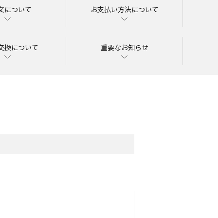
文について
お支払い方法について
交換について
重要なお知らせ