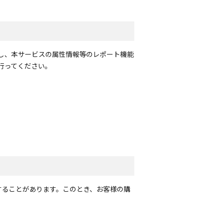
用し、本サービスの属性情報等のレポート機能
行ってください。
することがあります。このとき、お客様の購
。