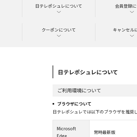
日テレポシュレについて
会員登録に
クーポンについて
キャンセル
日テレポシュレについて
ご利用環境について
ブラウザについて
日テレポシュレでは以下のブラウザを推奨
Microsoft
常時最新版
Edge