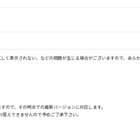
正しく表示されない、などの問題が生じる場合がございますので、あら
ますので、その時点での最新バージョンに対応します。
お答えできませんので予めご了承下さい。