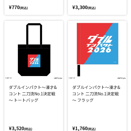
¥770
¥3,300
(税込)
(税込)
ダブルインパクト～漫才&
ダブルインパクト～漫才&
コント 二刀流No.1決定戦
コント 二刀流No.1決定戦
～ トートバッグ
～ フラッグ
¥3,520
¥1,760
(税込)
(税込)