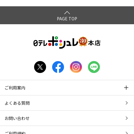
PAGE TOP
ご利用案内
よくある質問
お問い合わせ
ご利用規約