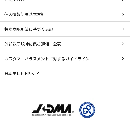
個人情報保護基本方針
特定商取引法に基づく表記
外部送信規律に係る通知・公表
カスタマーハラスメントに対するガイドライン
日本テレビHPへ