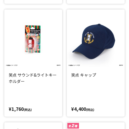
笑点 サウンド&ライトキー
笑点 キャップ
ホルダー
¥1,760
¥4,400
(税込)
(税込)