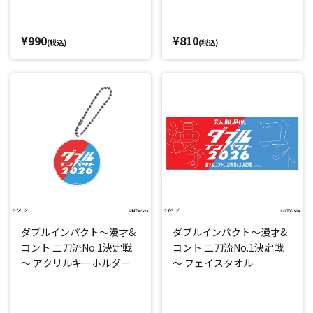
¥990
¥810
(税込)
(税込)
ダブルインパクト～漫才&
ダブルインパクト～漫才&
コント 二刀流No.1決定戦
コント 二刀流No.1決定戦
～ アクリルキーホルダー
～ フェイスタオル