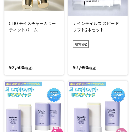
CLIO モイスチャーカラー
ナインテイルズ スピード
ティントバーム
リフト2本セット
期間限定
¥2,500
¥7,990
(税込)
(税込)