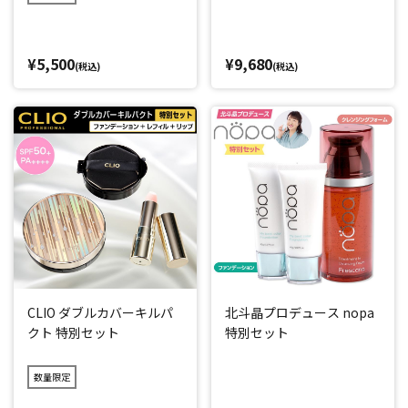
¥5,500
¥9,680
(税込)
(税込)
CLIO ダブルカバーキルパ
北斗晶プロデュース nopa
クト 特別セット
特別セット
数量限定