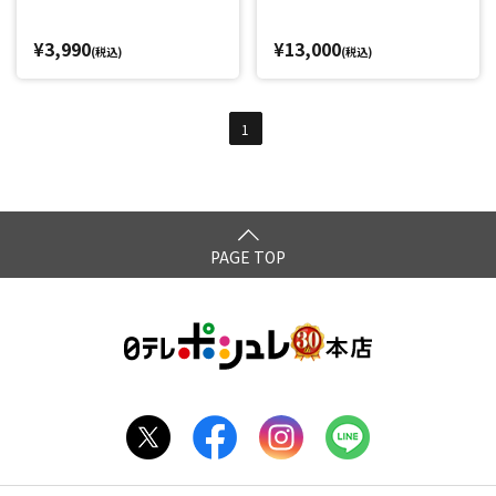
¥3,990
¥13,000
(税込)
(税込)
1
PAGE TOP