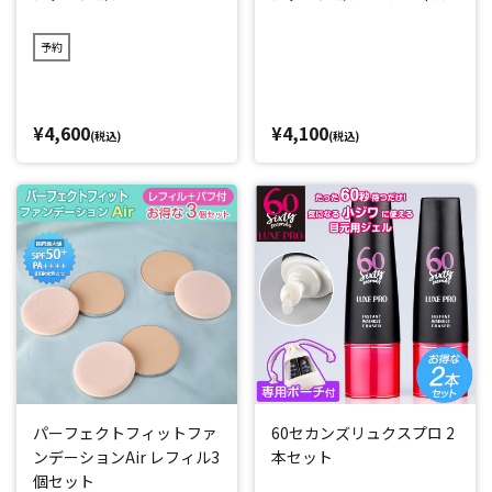
予約
¥4,600
¥4,100
(税込)
(税込)
パーフェクトフィットファ
60セカンズリュクスプロ 2
ンデーションAir レフィル3
本セット
個セット