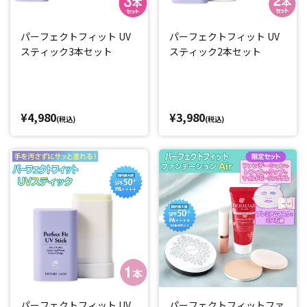
パーフェクトフィット UV
パーフェクトフィット UV
スティック3本セット
スティック2本セット
¥4,980
¥3,980
(税込)
(税込)
パーフェクトフィット UV
パーフェクトフィットファ