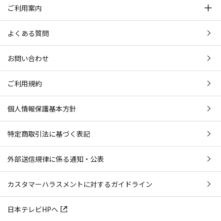
ご利用案内
よくある質問
お問い合わせ
ご利用規約
個人情報保護基本方針
特定商取引法に基づく表記
外部送信規律に係る通知・公表
カスタマーハラスメントに対するガイドライン
日本テレビHPへ