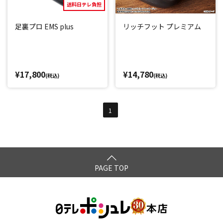
送料日テレ負担
足裏プロ EMS plus
リッチフット プレミアム
¥17,800
¥14,780
(税込)
(税込)
1
PAGE TOP