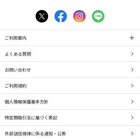
ご利用案内
よくある質問
お問い合わせ
ご利用規約
個人情報保護基本方針
特定商取引法に基づく表記
外部送信規律に係る通知・公表