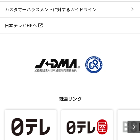
カスタマーハラスメントに対するガイドライン
日本テレビHPへ
関連リンク