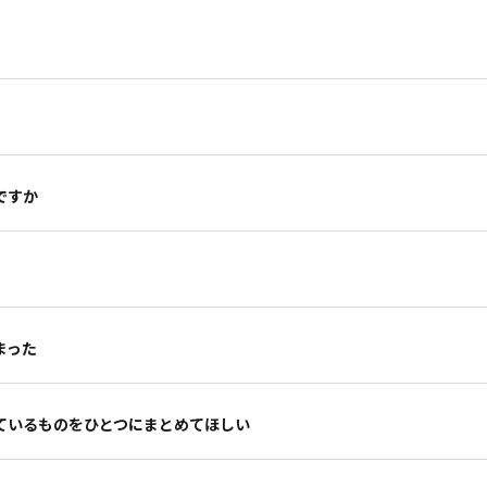
ですか
）
まった
ているものをひとつにまとめてほしい