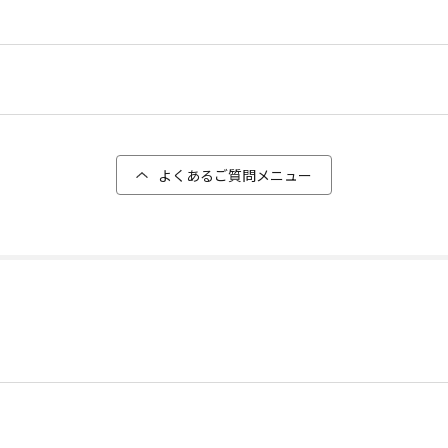
よくあるご質問メニュー