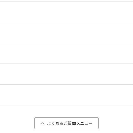
よくあるご質問メニュー