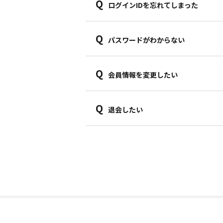
Q
ログインIDを忘れてしまった
Q
パスワードがわからない
Q
会員情報を変更したい
Q
退会したい