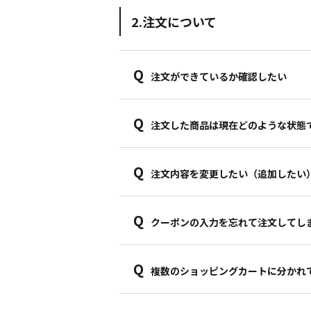
2.注文について
Q
注文ができているか確認したい
Q
注文した商品は現在どのような状態
Q
注文内容を変更したい（追加したい
Q
クーポンの入力を忘れて注文してし
Q
複数のショッピングカートに分かれ