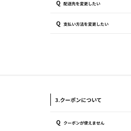
Q
配送先を変更したい
Q
支払い方法を変更したい
3.クーポンについて
Q
クーポンが使えません