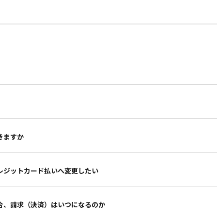
きますか
レジットカード払いへ変更したい
合、請求（決済）はいつになるのか