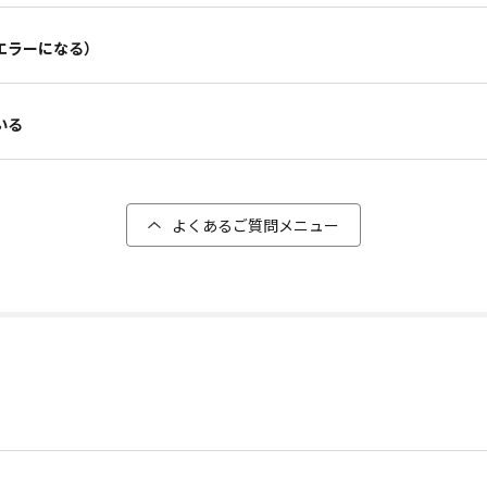
エラーになる）
いる
よくあるご質問メニュー