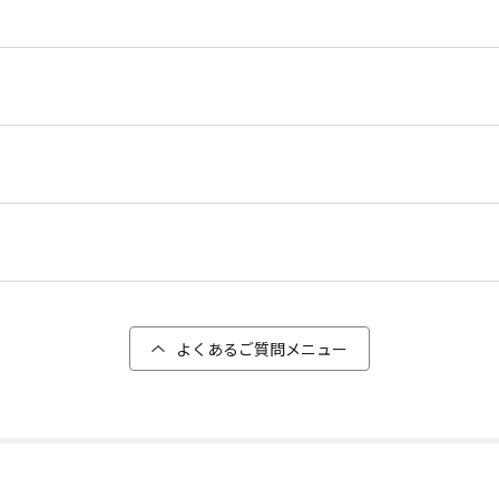
よくあるご質問メニュー