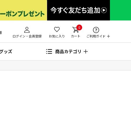
0
様
ログイン・会員登録
お気に入り
カート
ご利用ガイド
グッズ
商品カテゴリ