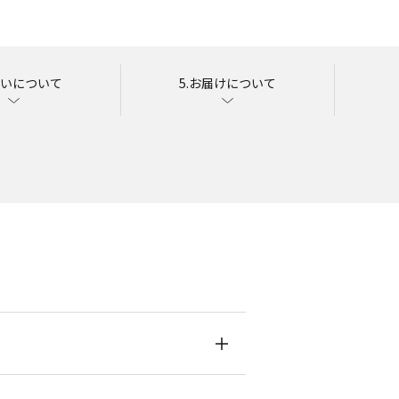
払いについて
5.お届けについて