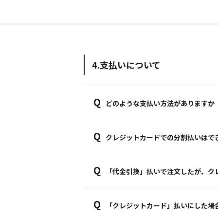
4.支払いについて
Q
どのような支払い方法がありますか
Q
クレジットカードでの分割払いはで
Q
「代金引換」払いで注文したが、ク
Q
「クレジットカード」払いにした場