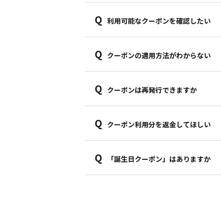
Q
利用可能なクーポンを確認したい
Q
クーポンの適用方法がわからない
Q
クーポンは再発行できますか
Q
クーポン利用分を返金してほしい
Q
「誕生日クーポン」はありますか