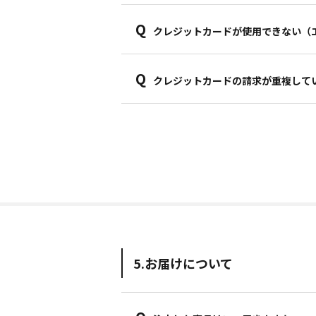
Q
クレジットカードが使用できない（
Q
クレジットカードの請求が重複して
5.お届けについて