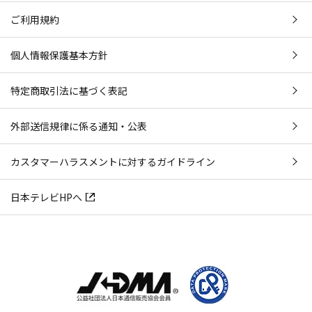
ご利用規約
個人情報保護基本方針
特定商取引法に基づく表記
外部送信規律に係る通知・公表
カスタマーハラスメントに対するガイドライン
日本テレビHPへ