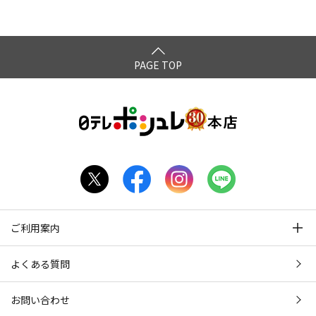
PAGE TOP
ご利用案内
よくある質問
お問い合わせ