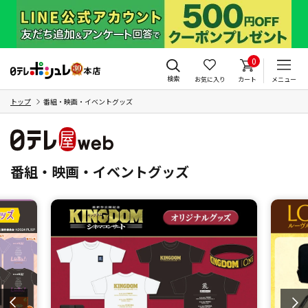
0
検索
お気に入り
カート
メニュー
トップ
番組・映画・イベントグッズ
番組・映画・イベントグッズ