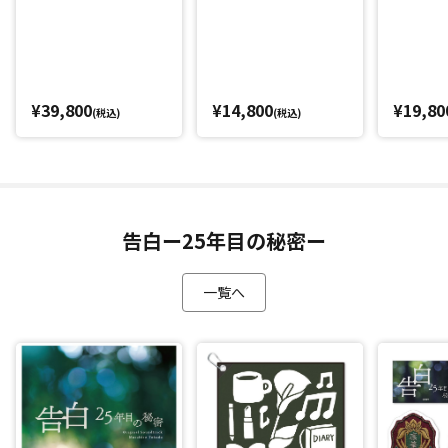
¥39,800
¥14,800
¥19,80
(税込)
(税込)
告白ー25年目の秘密ー
一覧へ