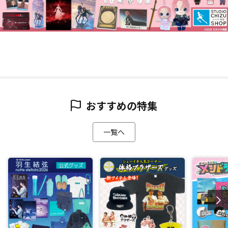
おすすめの特集
一覧へ