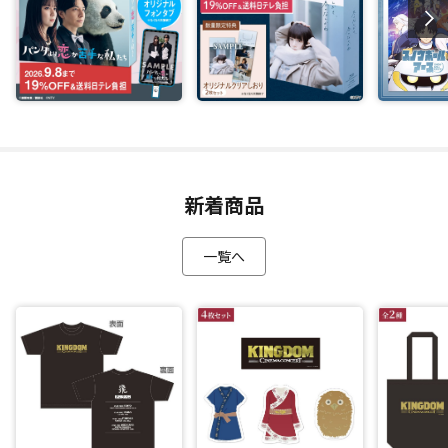
新着商品
一覧へ