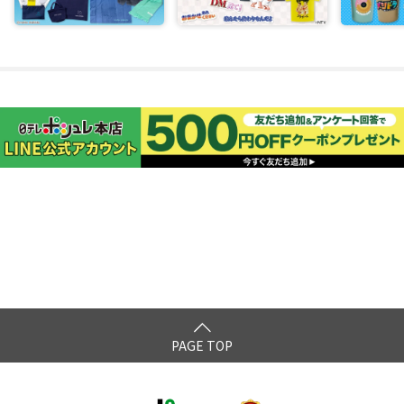
PAGE TOP