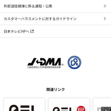
外部送信規律に係る通知・公表
カスタマーハラスメントに対するガイドライン
日本テレビHPへ
関連リンク