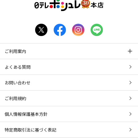
ご利用案内
よくある質問
お問い合わせ
ご利用規約
個人情報保護基本方針
特定商取引法に基づく表記