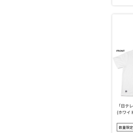
「日テレ
(ホワイト
数量限定