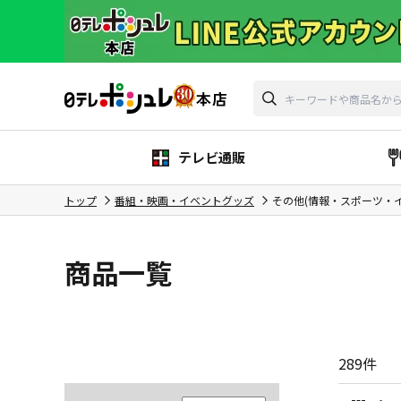
テレビ通販
トップ
番組・映画・イベントグッズ
その他(情報・スポーツ・
商品一覧
289
件