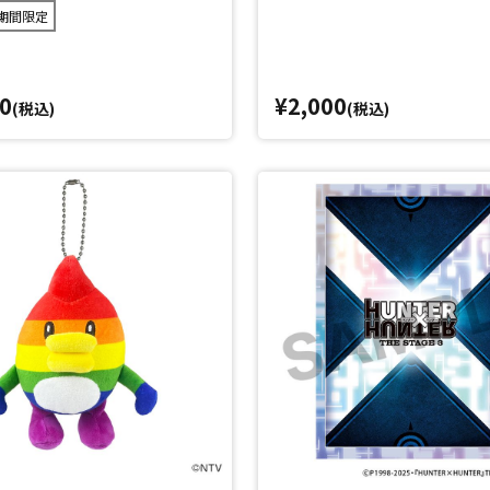
期間限定
0
¥2,000
(税込)
(税込)