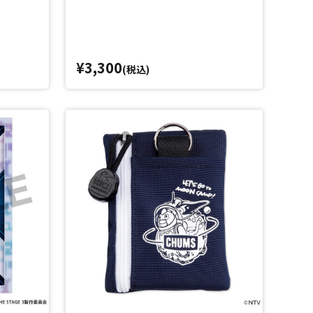
¥3,300
(税込)