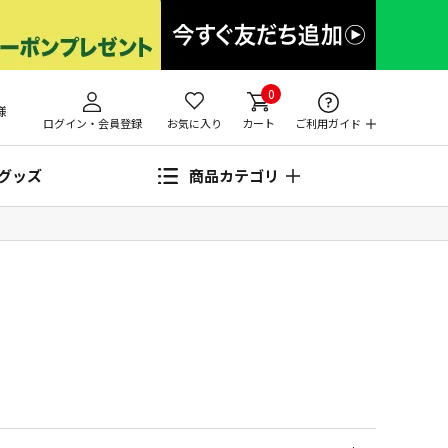
0
様
ログイン・会員登録
お気に入り
カート
ご利用ガイド
グッズ
商品カテゴリ