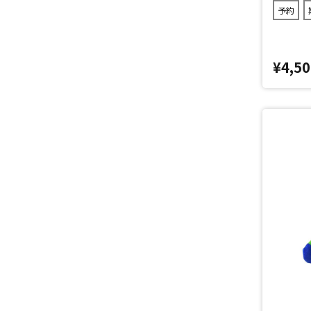
予約
¥4,50