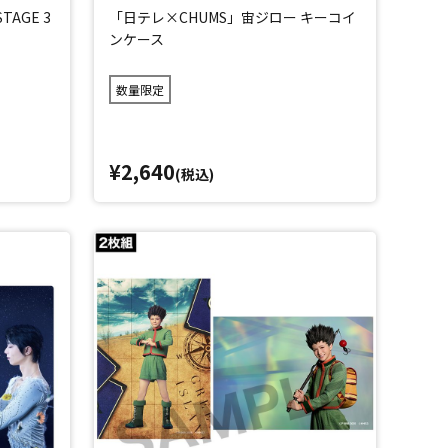
TAGE 3
「日テレ×CHUMS」宙ジロー キーコイ
ンケース
数量限定
¥2,640
(税込)