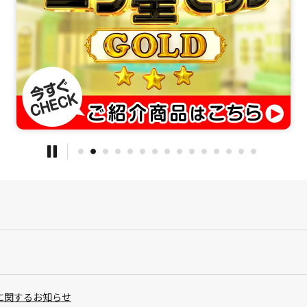
に関するお知らせ