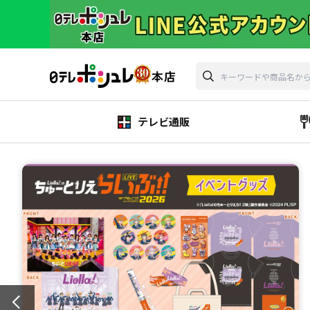
テレビ通販