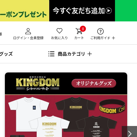
0
様
ログイン・会員登録
お気に入り
カート
ご利用ガイド
グッズ
商品カテゴリ