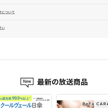
けについて
さい
最新の放送商品