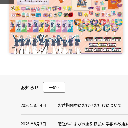
お知らせ
一覧へ
2026年8月4日
お盆期間中におけるお届けについて
2026年8月3日
配送料および代金引換払い手数料改定