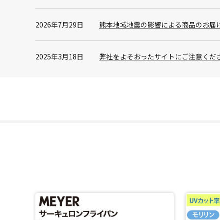
2026年7月29日
熊本地域地震の影響による商品のお届
2025年3月18日
弊社をよそおったサイトにご注意くだ