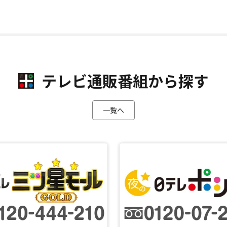
テレビ通販番組から探す
一覧へ