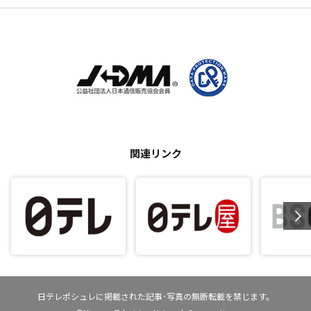
関連リンク
日テレポシュレに掲載された記事･写真の無断転載を禁じます。