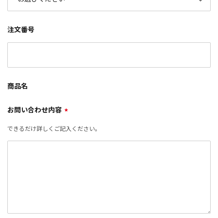
注文番号
商品名
お問い合わせ内容
*
できるだけ詳しくご記入ください。