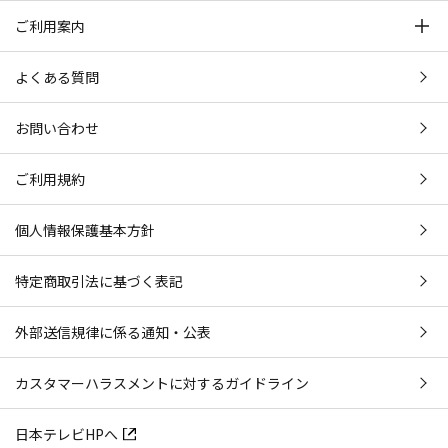
ご利用案内
よくある質問
お問い合わせ
ご利用規約
個人情報保護基本方針
特定商取引法に基づく表記
外部送信規律に係る通知・公表
カスタマーハラスメントに対するガイドライン
日本テレビHPへ