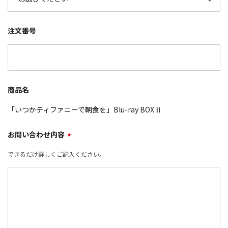
注文番号
商品名
「いつかティファニーで朝食を」Blu-ray BOXⅢ
お問い合わせ内容
*
できるだけ詳しくご記入ください。