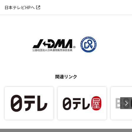
日本テレビHPへ
関連リンク