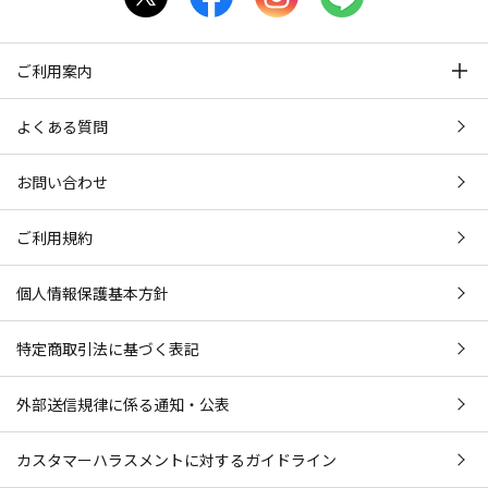
ご利用案内
よくある質問
お問い合わせ
ご利用規約
個人情報保護基本方針
特定商取引法に基づく表記
外部送信規律に係る通知・公表
カスタマーハラスメントに対するガイドライン