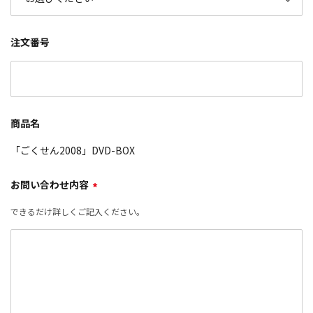
注文番号
商品名
「ごくせん2008」DVD-BOX
お問い合わせ内容
*
できるだけ詳しくご記入ください。