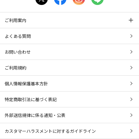
ご利用案内
よくある質問
お問い合わせ
ご利用規約
個人情報保護基本方針
特定商取引法に基づく表記
外部送信規律に係る通知・公表
カスタマーハラスメントに対するガイドライン