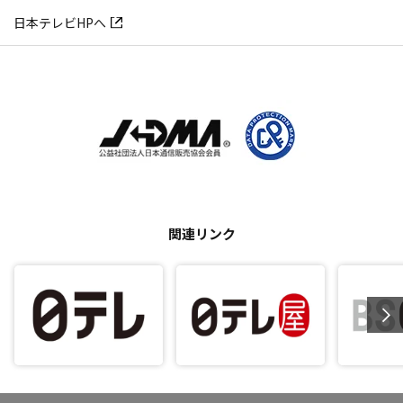
日本テレビHPへ
関連リンク