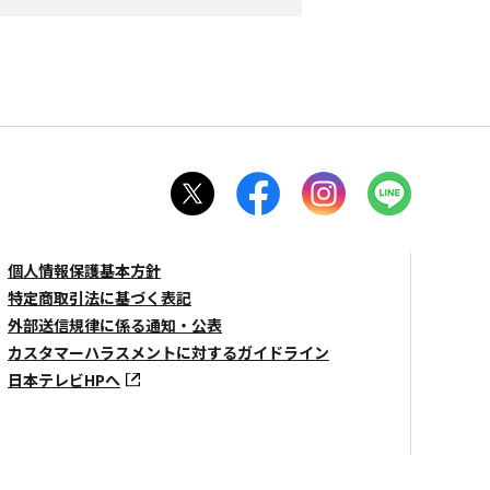
個人情報保護基本方針
特定商取引法に基づく表記
外部送信規律に係る通知・公表
カスタマーハラスメントに対するガイドライン
日本テレビHPへ