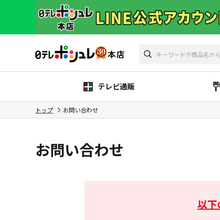
テレビ通販
トップ
お問い合わせ
お問い合わせ
以下