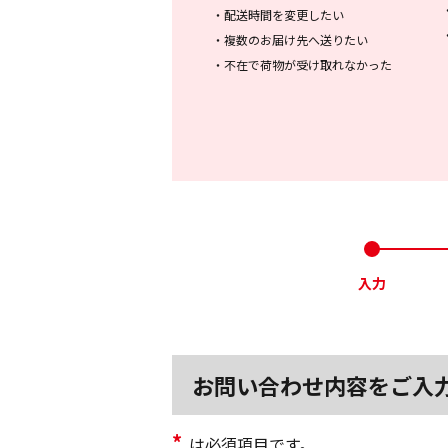
・
配送時間を変更したい
・
複数のお届け先へ送りたい
・
不在で荷物が受け取れなかった
入力
お問い合わせ内容をご入
*
は必須項目です。