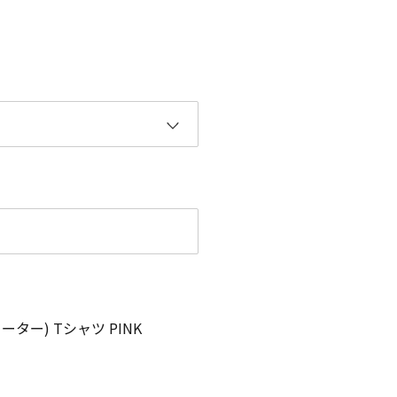
ー) Tシャツ PINK