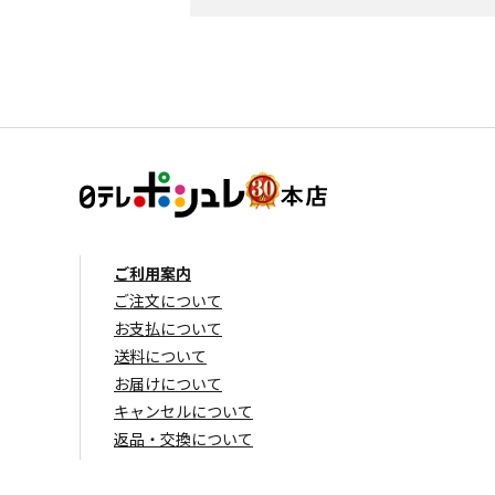
ご利用案内
ご注文について
お支払について
送料について
お届けについて
キャンセルについて
返品・交換について