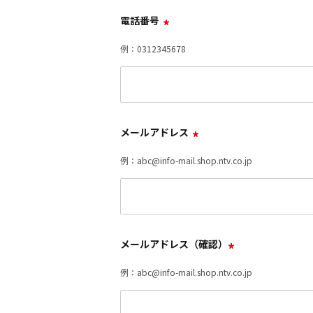
電話番号
*
例：0312345678
メールアドレス
*
例：abc@info-mail.shop.ntv.co.jp
メールアドレス（確認）
*
例：abc@info-mail.shop.ntv.co.jp