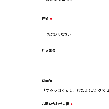
件名
*
注文番号
商品名
「すみっコぐらし」けだま(ピンクのセータ
お問い合わせ内容
*