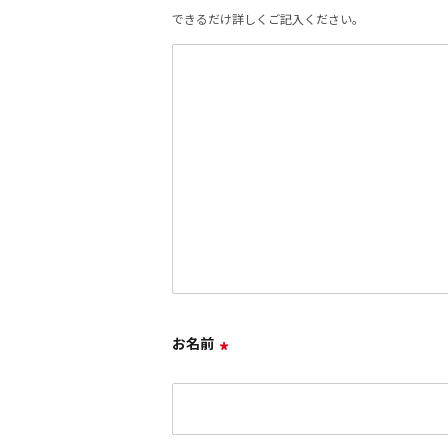
できるだけ詳しくご記入ください。
お名前
*