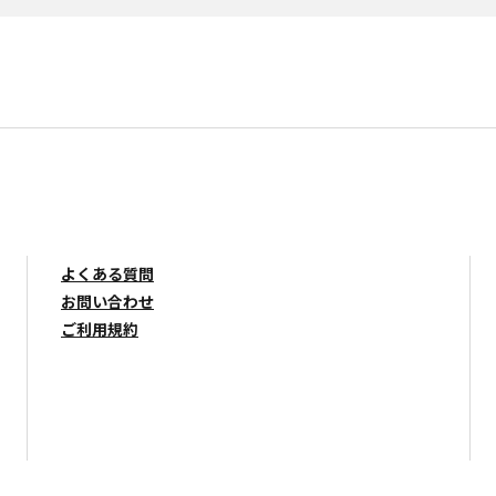
よくある質問
お問い合わせ
ご利用規約