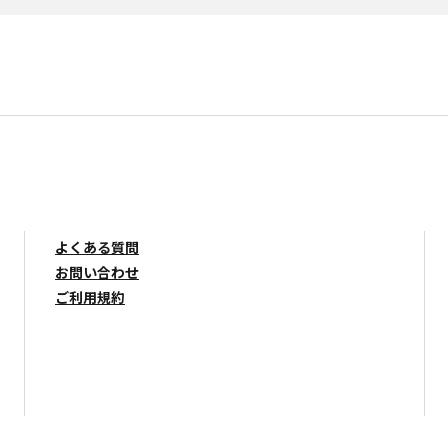
よくある質問
お問い合わせ
ご利用規約