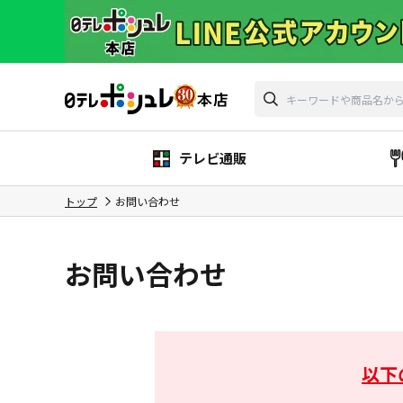
テレビ通販
トップ
お問い合わせ
お問い合わせ
以下