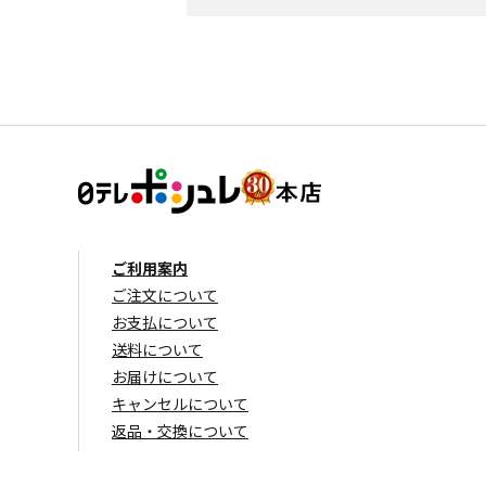
ご利用案内
ご注文について
お支払について
送料について
お届けについて
キャンセルについて
返品・交換について