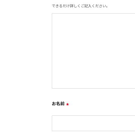
できるだけ詳しくご記入ください。
お名前
*