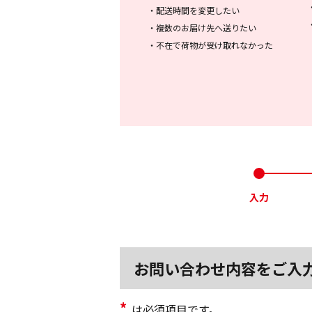
・
配送時間を変更したい
・
複数のお届け先へ送りたい
・
不在で荷物が受け取れなかった
入力
お問い合わせ内容をご入
*
は必須項目です。