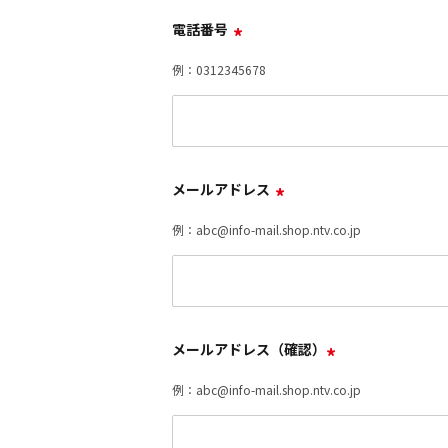
電話番号
*
例：0312345678
メールアドレス
*
例：abc@info-mail.shop.ntv.co.jp
メールアドレス（確認）
*
例：abc@info-mail.shop.ntv.co.jp