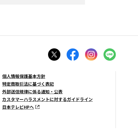
個人情報保護基本方針
特定商取引法に基づく表記
外部送信規律に係る通知・公表
カスタマーハラスメントに対するガイドライン
日本テレビHPへ