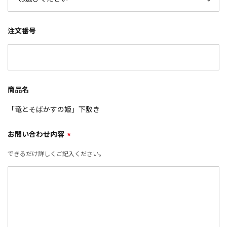
注文番号
商品名
「竜とそばかすの姫」下敷き
お問い合わせ内容
*
できるだけ詳しくご記入ください。