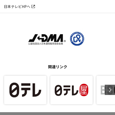
日本テレビHPへ
関連リンク