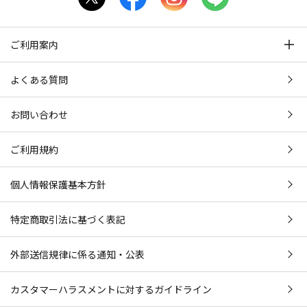
ご利用案内
よくある質問
お問い合わせ
ご利用規約
個人情報保護基本方針
特定商取引法に基づく表記
外部送信規律に係る通知・公表
カスタマーハラスメントに対するガイドライン